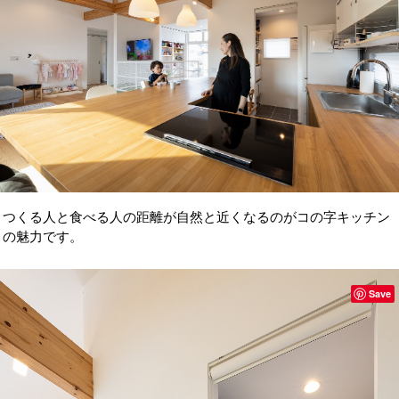
つくる人と食べる人の距離が自然と近くなるのがコの字キッチン
の魅力です。
Save