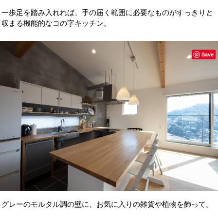
一歩足を踏み入れれば、手の届く範囲に必要なものがすっきりと
収まる機能的なコの字キッチン。
Save
グレーのモルタル調の壁に、お気に入りの雑貨や植物を飾って。