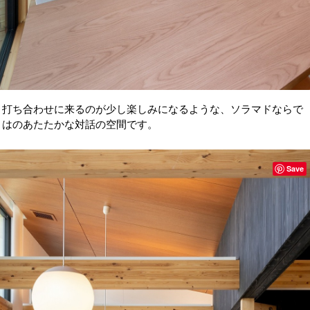
打ち合わせに来るのが少し楽しみになるような、ソラマドならで
はのあたたかな対話の空間です。
Save