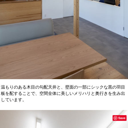
温もりのある木目の勾配天井と、壁面の一部にシックな黒の羽目
板を配することで、空間全体に美しいメリハリと奥行きを生み出
しています。
Save