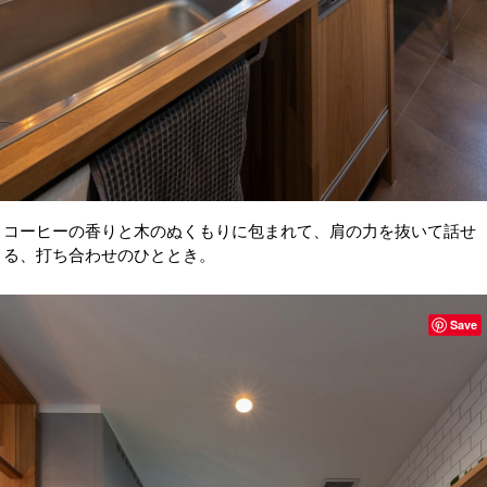
コーヒーの香りと木のぬくもりに包まれて、肩の力を抜いて話せ
る、打ち合わせのひととき。
Save