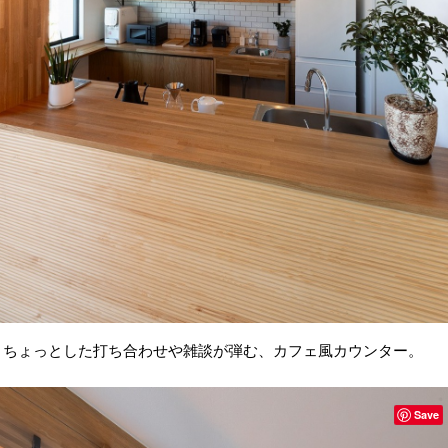
ちょっとした打ち合わせや雑談が弾む、カフェ風カウンター。
Save