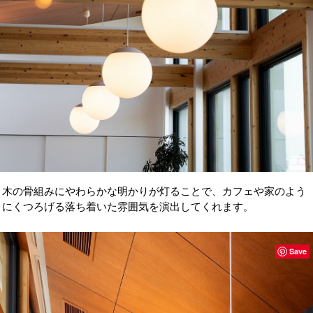
木の骨組みにやわらかな明かりが灯ることで、カフェや家のよう
にくつろげる落ち着いた雰囲気を演出してくれます。
Save