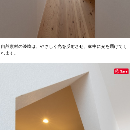
自然素材の漆喰は、やさしく光を反射させ、家中に光を届けてく
れます。
Save