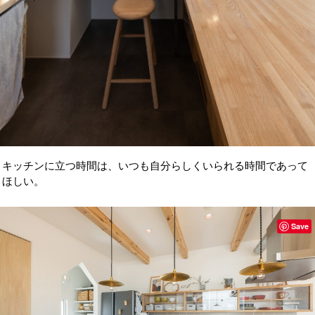
キッチンに立つ時間は、いつも自分らしくいられる時間であって
ほしい。
Save