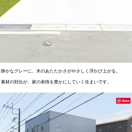
静かなグレーに、木のあたたかさがやさしく浮かび上がる。
素材の対比が、家の表情を豊かにしていく住まいです。
Save