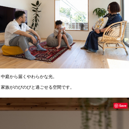
中庭から届くやわらかな光。
家族がのびのびと過ごせる空間です。
Save