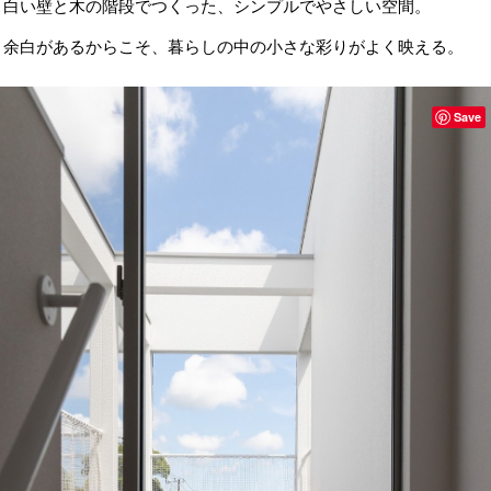
白い壁と木の階段でつくった、シンプルでやさしい空間。
余白があるからこそ、暮らしの中の小さな彩りがよく映える。
Save