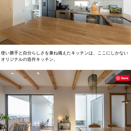
使い勝手と自分らしさを兼ね備えたキッチンは、ここにしかない
オリジナルの造作キッチン。
Save