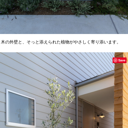
木の外壁と、そっと添えられた植物がやさしく寄り添います。
Save