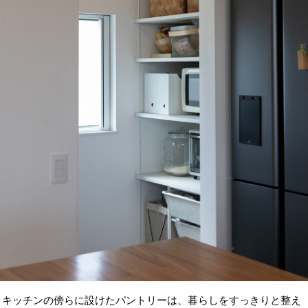
キッチンの傍らに設けたパントリーは、暮らしをすっきりと整え