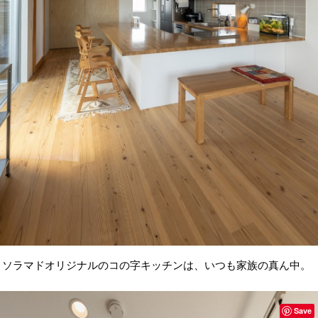
ソラマドオリジナルのコの字キッチンは、いつも家族の真ん中。
Save