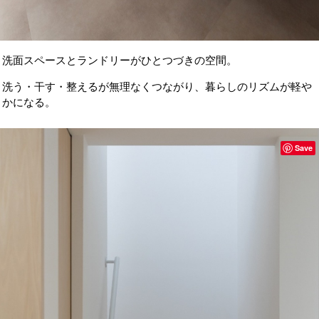
洗面スペースとランドリーがひとつづきの空間。
洗う・干す・整えるが無理なくつながり、暮らしのリズムが軽や
かになる。
Save