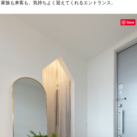
家族も来客も、気持ちよく迎えてくれるエントランス。
Save