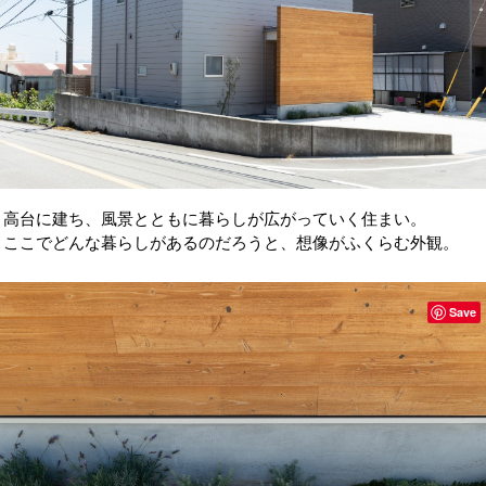
高台に建ち、風景とともに暮らしが広がっていく住まい。
ここでどんな暮らしがあるのだろうと、想像がふくらむ外観。
Save