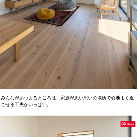
みんながあつまるところは、家族が思い思いの場所で心地よく過
ごせる工夫がいっぱい。
Save