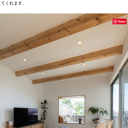
てくれます。
Save