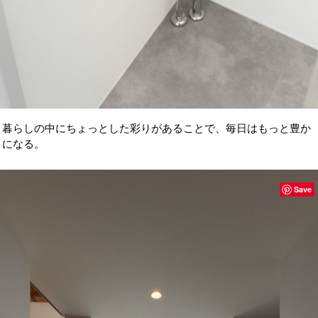
暮らしの中にちょっとした彩りがあることで、毎日はもっと豊か
になる。
Save