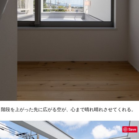
階段を上がった先に広がる空が、心まで晴れ晴れさせてくれる。
Save