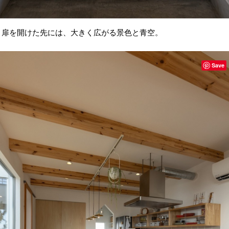
扉を開けた先には、大きく広がる景色と青空。
Save