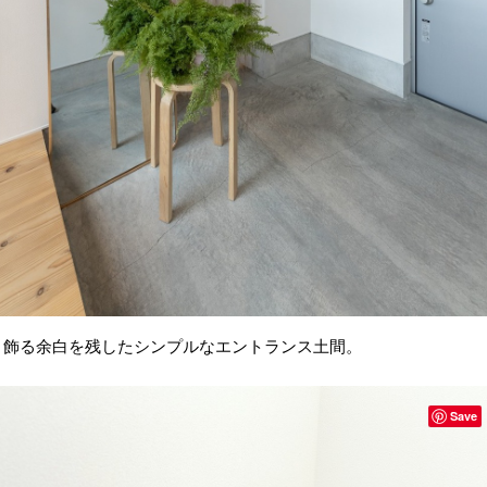
飾る余白を残したシンプルなエントランス土間。
Save