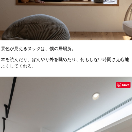
景色が見えるヌックは、僕の居場所。
本を読んだり、ぼんやり外を眺めたり、何もしない時間さえ心地
よくしてくれる。
Save