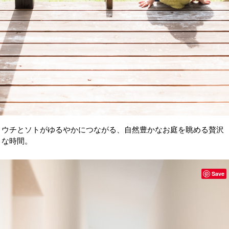
ウチとソトがゆるやかにつながる、自然豊かなお庭を眺める贅沢
な時間。
Save