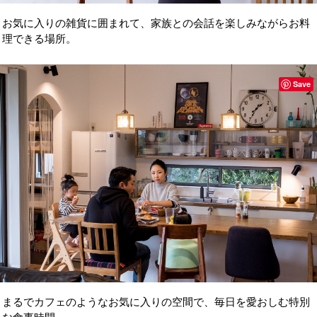
お気に入りの雑貨に囲まれて、家族との会話を楽しみながらお料
理できる場所。
Save
まるでカフェのようなお気に入りの空間で、毎日を愛おしむ特別