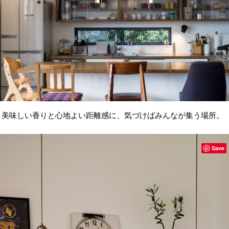
美味しい香りと心地よい距離感に、気づけばみんなが集う場所。
Save