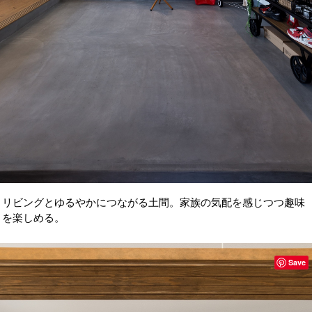
リビングとゆるやかにつながる土間。家族の気配を感じつつ趣味
を楽しめる。
Save