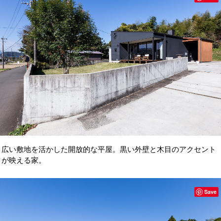
広い敷地を活かした開放的な平屋。黒い外壁と木目のアクセント
が映える家。
Save