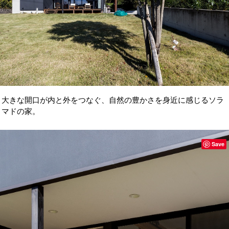
大きな開口が内と外をつなぐ、自然の豊かさを身近に感じるソラ
マドの家。
Save