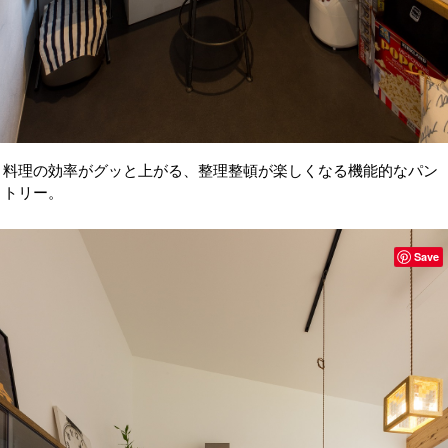
料理の効率がグッと上がる、整理整頓が楽しくなる機能的なパン
トリー。
Save