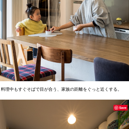
料理中もすぐそばで目が合う、家族の距離をぐっと近くする。
Save