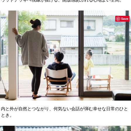
Save
内と外が自然とつながり、何気ない会話が弾む幸せな日常のひと
とき。