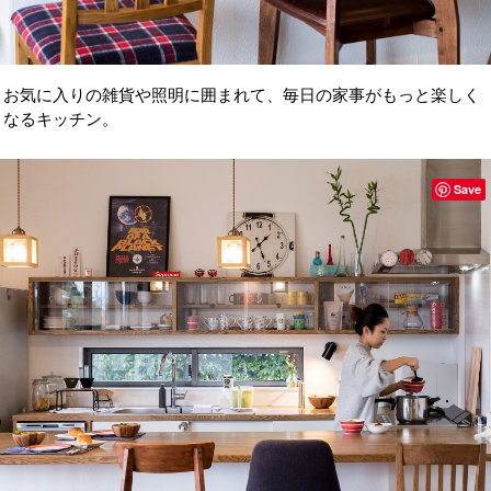
お気に入りの雑貨や照明に囲まれて、毎日の家事がもっと楽しく
なるキッチン。
Save