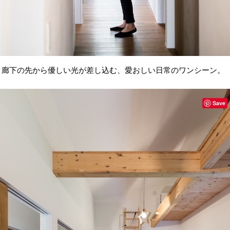
廊下の先から優しい光が差し込む、愛おしい日常のワンシーン。
Save