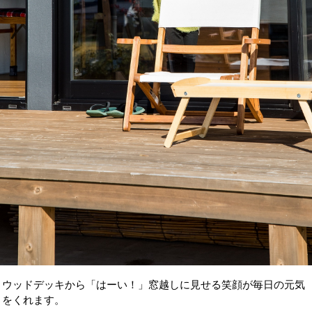
ウッドデッキから「はーい！」窓越しに見せる笑顔が毎日の元気
をくれます。