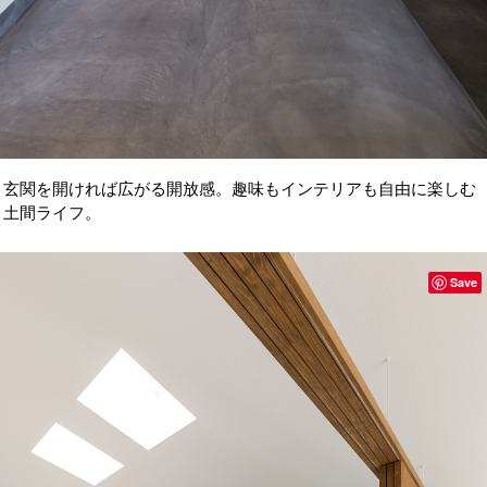
玄関を開ければ広がる開放感。趣味もインテリアも自由に楽しむ
土間ライフ。
Save