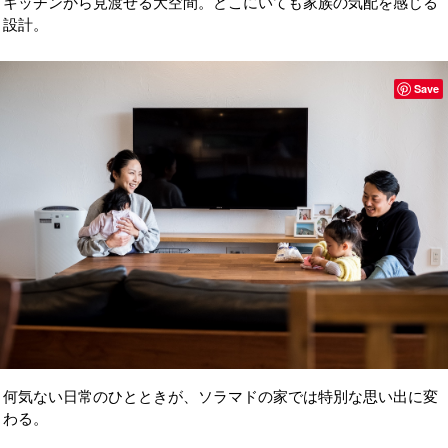
キッチンから見渡せる大空間。どこにいても家族の気配を感じる
設計。
Save
何気ない日常のひとときが、ソラマドの家では特別な思い出に変
わる。