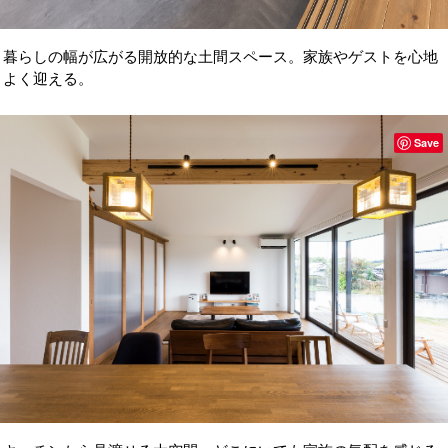
暮らしの幅が広がる開放的な土間スペース。家族やゲストを心地
よく迎える。
Save