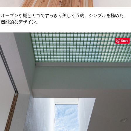
オープンな棚とカゴですっきり美しく収納。シンプルを極めた、
機能的なデザイン。
Save