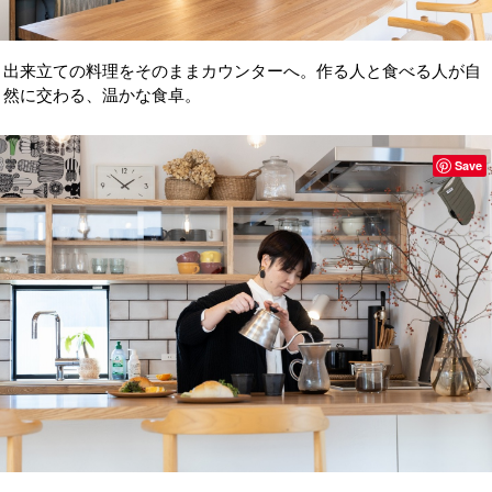
出来立ての料理をそのままカウンターへ。作る人と食べる人が自
然に交わる、温かな食卓。
Save