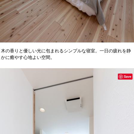
木の香りと優しい光に包まれるシンプルな寝室。一日の疲れを静
かに癒やす心地よい空間。
Save