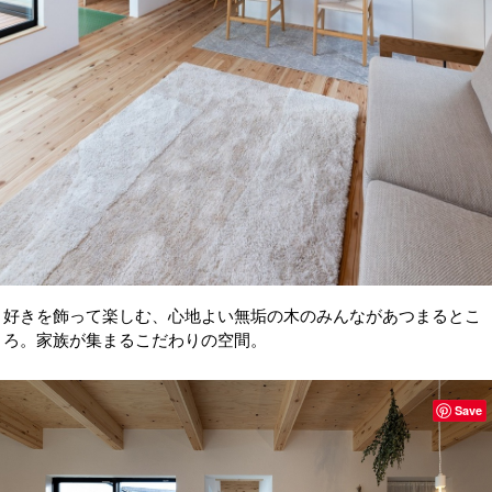
好きを飾って楽しむ、心地よい無垢の木のみんながあつまるとこ
ろ。家族が集まるこだわりの空間。
Save