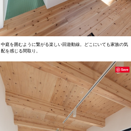
中庭を囲むように繋がる楽しい回遊動線。どこにいても家族の気
配を感じる間取り。
Save