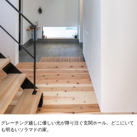
グレーチング越しに優しい光が降り注ぐ玄関ホール。どこにいて
も明るいソラマドの家。