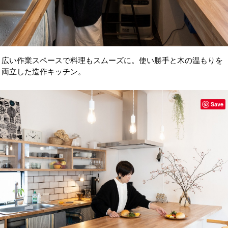
広い作業スペースで料理もスムーズに。使い勝手と木の温もりを
両立した造作キッチン。
Save