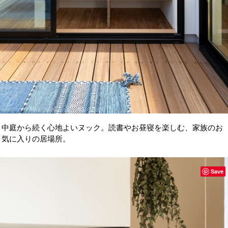
中庭から続く心地よいヌック。読書やお昼寝を楽しむ、家族のお
気に入りの居場所。
Save