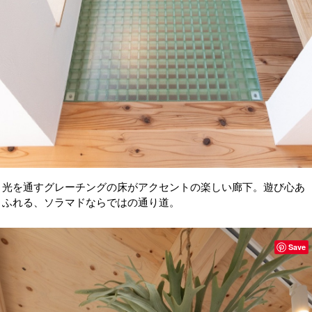
光を通すグレーチングの床がアクセントの楽しい廊下。遊び心あ
ふれる、ソラマドならではの通り道。
Save