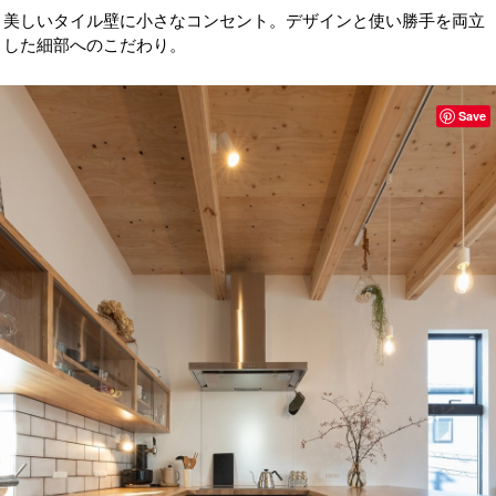
美しいタイル壁に小さなコンセント。デザインと使い勝手を両立
した細部へのこだわり。
Save