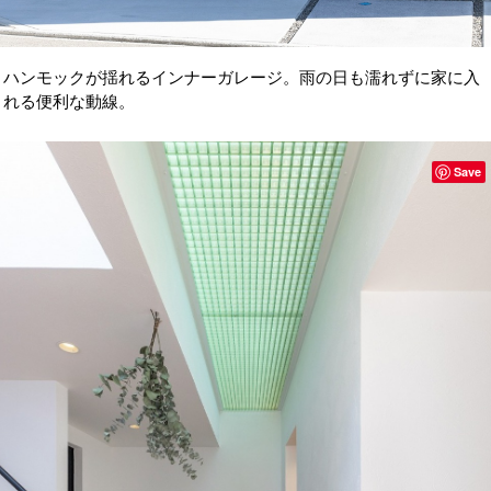
ハンモックが揺れるインナーガレージ。雨の日も濡れずに家に入
れる便利な動線。
Save