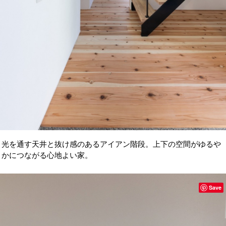
光を通す天井と抜け感のあるアイアン階段。上下の空間がゆるや
かにつながる心地よい家。
Save