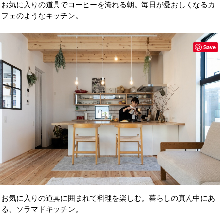
お気に入りの道具でコーヒーを淹れる朝。毎日が愛おしくなるカ
フェのようなキッチン。
Save
お気に入りの道具に囲まれて料理を楽しむ。暮らしの真ん中にあ
る、ソラマドキッチン。