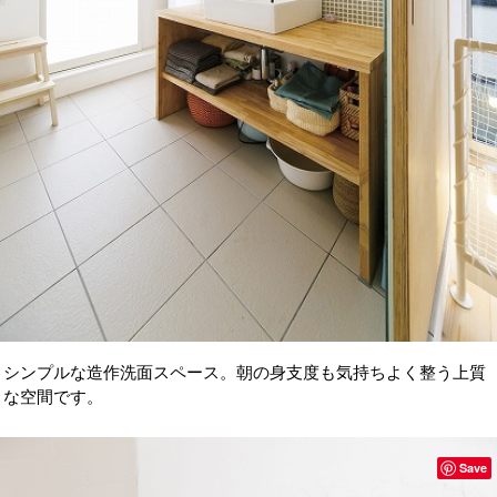
シンプルな造作洗面スペース。朝の身支度も気持ちよく整う上質
な空間です。
Save