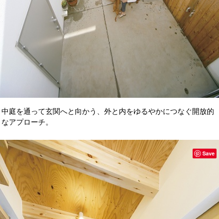
中庭を通って玄関へと向かう、外と内をゆるやかにつなぐ開放的
なアプローチ。
Save