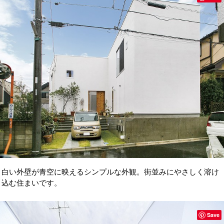
白い外壁が青空に映えるシンプルな外観。街並みにやさしく溶け
込む住まいです。
Save