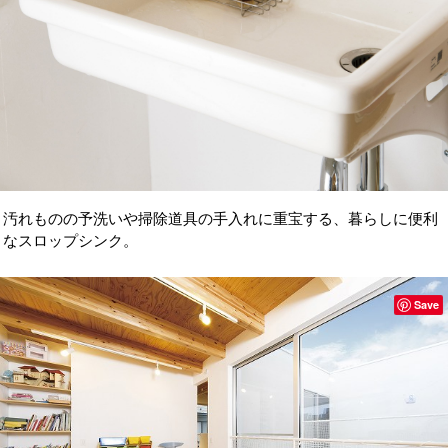
汚れものの予洗いや掃除道具の手入れに重宝する、暮らしに便利
なスロップシンク。
Save