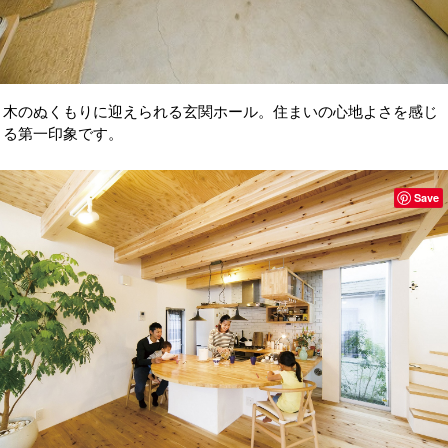
木のぬくもりに迎えられる玄関ホール。住まいの心地よさを感じ
る第一印象です。
Save