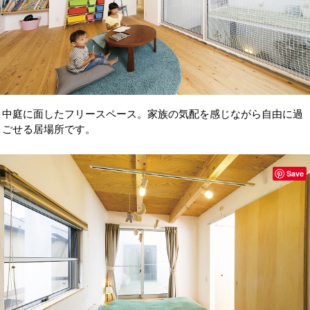
中庭に面したフリースペース。家族の気配を感じながら自由に過
ごせる居場所です。
Save