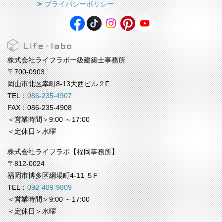
プライバシーポリシー
株式会社ライフラボ一級建築士事務所
〒700-0903
岡山市北区幸町8-13大西ビル２F
TEL：
086-235-4907
FAX：086-235-4908
＜営業時間＞9:00 ～17:00
＜定休日＞水曜
株式会社ライフラボ【福岡事務所】
〒812-0024
福岡市博多区綱場町4-11 ５F
TEL：
092-409-9809
＜営業時間＞9:00 ～17:00
＜定休日＞水曜