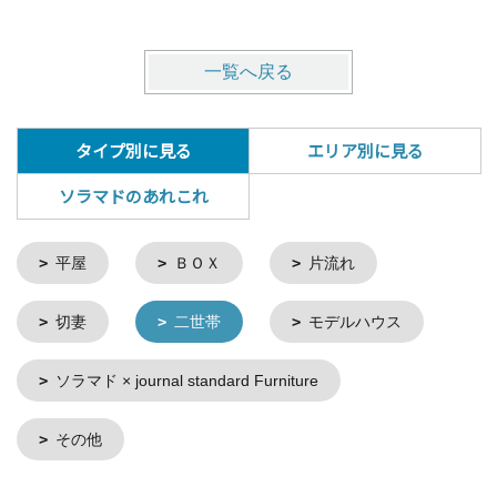
一覧へ戻る
タイプ別に見る
エリア別に見る
ソラマドのあれこれ
平屋
ＢＯＸ
片流れ
切妻
二世帯
モデルハウス
ソラマド × journal standard Furniture
その他