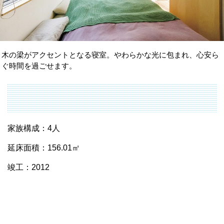
木の梁がアクセントとなる寝室。やわらかな光に包まれ、心安ら
ぐ時間を過ごせます。
家族構成：4人
延床面積：156.01㎡
竣工：2012