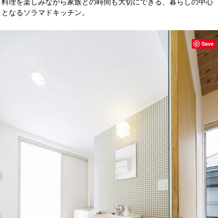
料理を楽しみながら家族との時間も大切にできる、暮らしの中心
となるソラマドキッチン。
Save