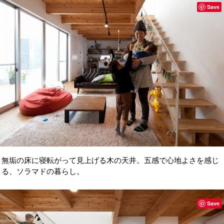
Save
無垢の床に寝転がって見上げる木の天井。五感で心地よさを感じ
る、ソラマドの暮らし。
Save