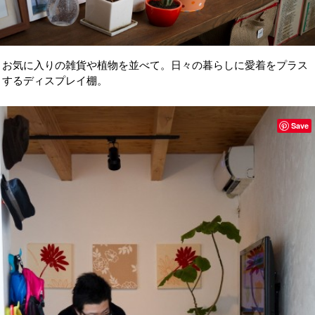
お気に入りの雑貨や植物を並べて。日々の暮らしに愛着をプラス
するディスプレイ棚。
Save