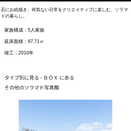
石にお絵描き。何気ない日常をクリエイティブに楽しむ、ソラマ
ドの暮らし。
家族構成：5人家族
延床面積：97.71㎡
竣工：2010年
タイプ別に見る - ＢＯＸ にある
その他のソラマド写真館