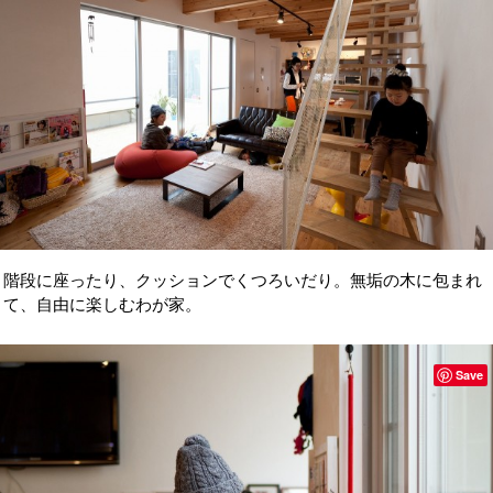
階段に座ったり、クッションでくつろいだり。無垢の木に包まれ
て、自由に楽しむわが家。
Save