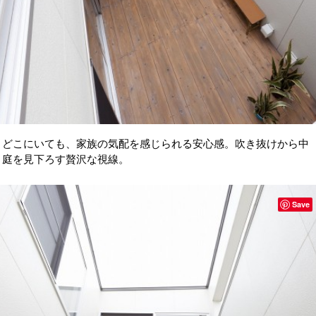
どこにいても、家族の気配を感じられる安心感。吹き抜けから中
庭を見下ろす贅沢な視線。
Save