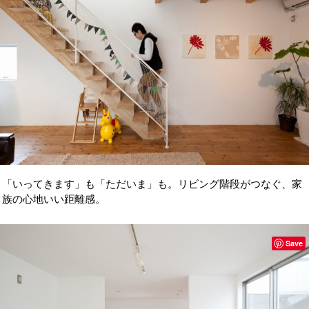
「いってきます」も「ただいま」も。リビング階段がつなぐ、家
族の心地いい距離感。
Save