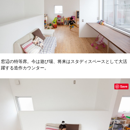
窓辺の特等席。今は遊び場、将来はスタディスペースとして大活
躍する造作カウンター。
Save