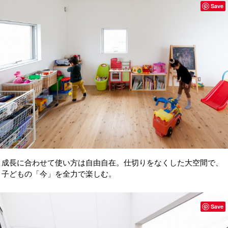
Save
成長に合わせて使い方は自由自在。仕切りをなくした大空間で、
子どもの「今」を全力で楽しむ。
Save