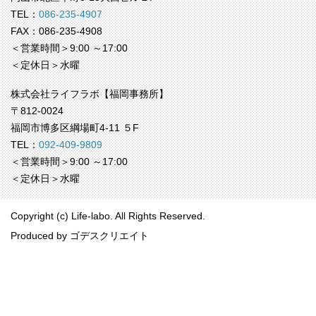
TEL：
086-235-4907
FAX：086-235-4908
＜営業時間＞9:00 ～17:00
＜定休日＞水曜
株式会社ライフラボ【福岡事務所】
〒812-0024
福岡市博多区綱場町4-11 ５F
TEL：
092-409-9809
＜営業時間＞9:00 ～17:00
＜定休日＞水曜
Copyright (c) Life-labo. All Rights Reserved.
Produced by
ゴデスクリエイト