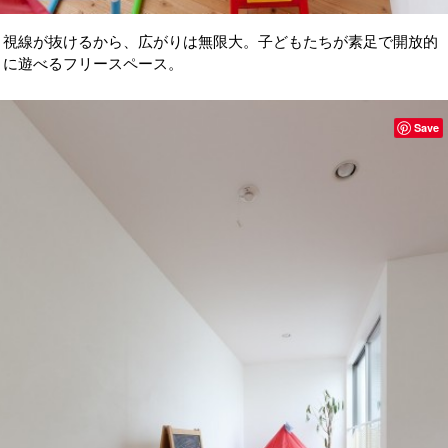
視線が抜けるから、広がりは無限大。子どもたちが素足で開放的
に遊べるフリースペース。
Save