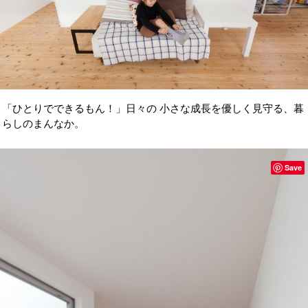
「ひとりでできるもん！」日々の 小さな成長を優しく見守る、暮
らしのまんなか。
Save