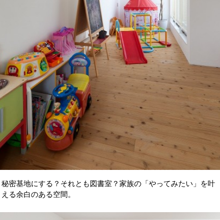
秘密基地にする？それとも図書室？家族の「やってみたい」を叶
える余白のある空間。