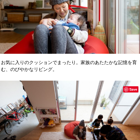
お気に入りのクッションでまったり。家族のあたたかな記憶を育
む、のびやかなリビング。
Save