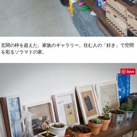
玄関の枠を超えた、家族のギャラリー。住む人の「好き」で空間
を彩るソラマドの家。
Save