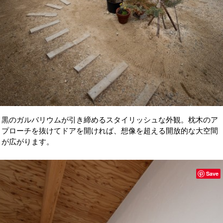
黒のガルバリウムが引き締めるスタイリッシュな外観。枕木のア
プローチを抜けてドアを開ければ、想像を超える開放的な大空間
が広がります。
Save