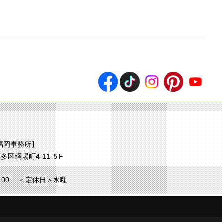
福岡事務所】
多区綱場町4-11 ５F
7:00
＜定休日＞水曜