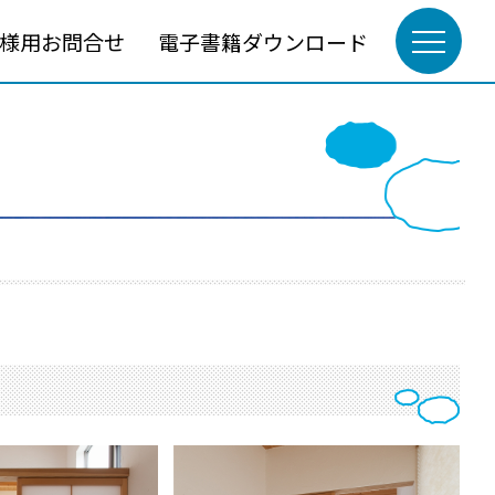
様用お問合せ
電子書籍ダウンロード