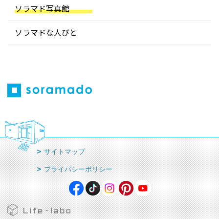
ソラマド写真館
ソラマドな人びと
サイトマップ
プライバシーポリシー