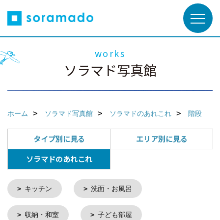
works
ソラマド写真館
ホーム
ソラマド写真館
ソラマドのあれこれ
階段
タイプ別に見る
エリア別に見る
ソラマドのあれこれ
キッチン
洗面・お風呂
収納・和室
子ども部屋