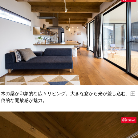
木の梁が印象的な広々リビング。大きな窓から光が差し込む、圧
倒的な開放感が魅力。
Save