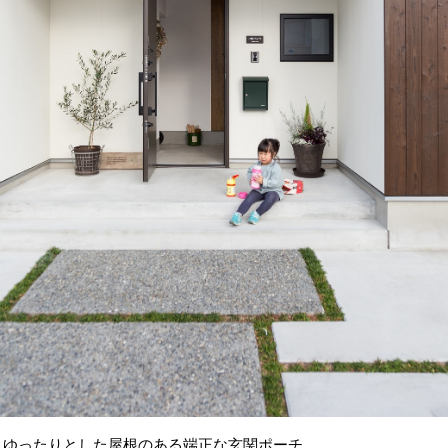
ゆったりとした屋根のある端正な玄関ポーチ。