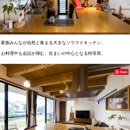
家族みんなが自然と集まる大きなソラマドキッチン。
お料理中も会話が弾む、住まいの中心となる特等席。
Save