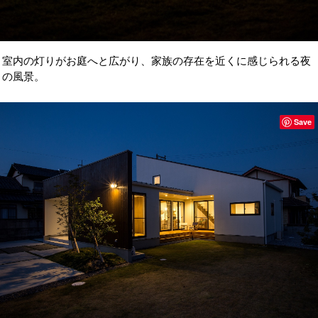
室内の灯りがお庭へと広がり、家族の存在を近くに感じられる夜
の風景。
Save