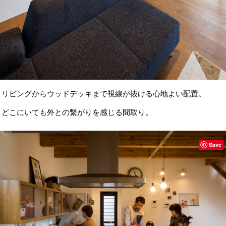
リビングからウッドデッキまで視線が抜ける心地よい配置。
どこにいても外との繋がりを感じる間取り。
Save