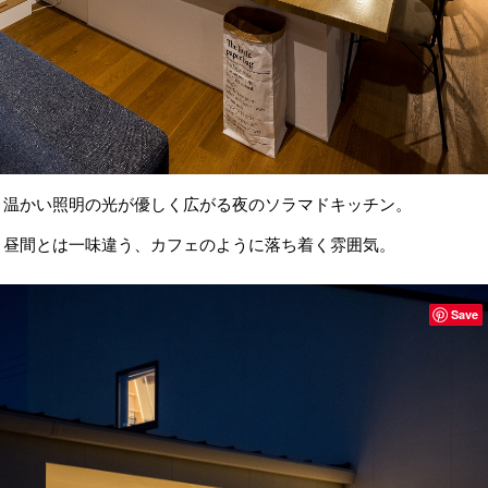
温かい照明の光が優しく広がる夜のソラマドキッチン。
昼間とは一味違う、カフェのように落ち着く雰囲気。
Save