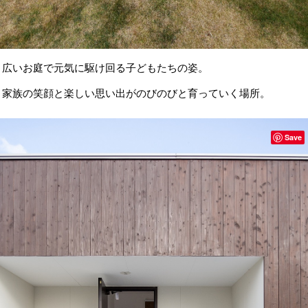
広いお庭で元気に駆け回る子どもたちの姿。
家族の笑顔と楽しい思い出がのびのびと育っていく場所。
Save