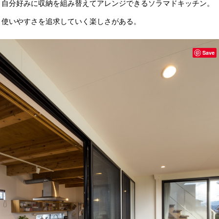
自分好みに収納を組み替えてアレンジできるソラマドキッチン。
使いやすさを追求していく楽しさがある。
Save