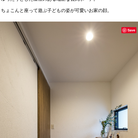
ちょこんと座って遊ぶ子どもの姿が可愛いお家の顔。
Save