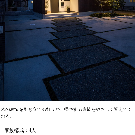
木の表情を引き立てる灯りが、帰宅する家族をやさしく迎えてく
れる。
家族構成：4人