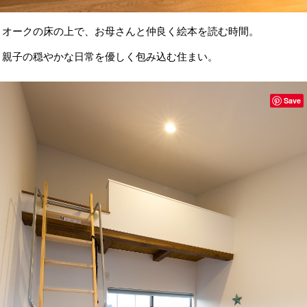
オークの床の上で、お母さんと仲良く絵本を読む時間。
親子の穏やかな日常を優しく包み込む住まい。
Save