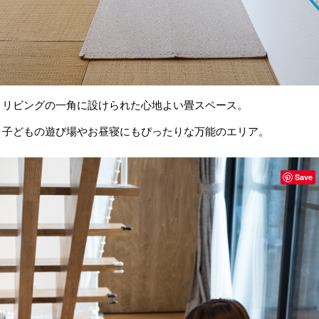
リビングの一角に設けられた心地よい畳スペース。
子どもの遊び場やお昼寝にもぴったりな万能のエリア。
Save