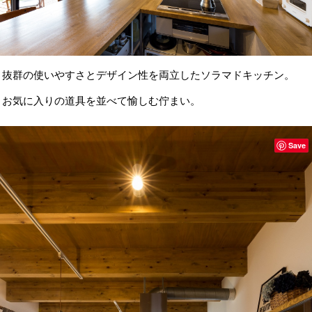
抜群の使いやすさとデザイン性を両立したソラマドキッチン。
お気に入りの道具を並べて愉しむ佇まい。
Save