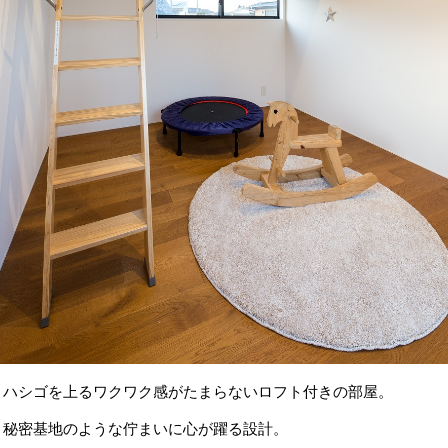
ハシゴを上るワクワク感がたまらないロフト付きの部屋。
秘密基地のような佇まいに心が躍る設計。