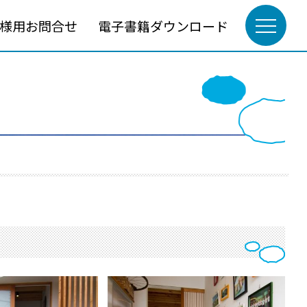
様用お問合せ
電子書籍ダウンロード