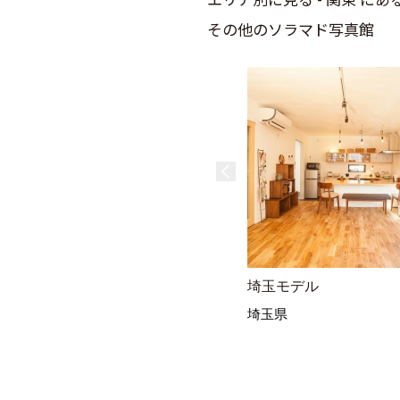
その他のソラマド写真館
埼玉モデル
埼玉県