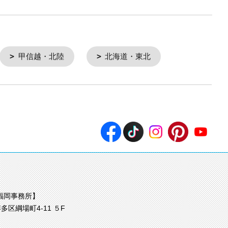
甲信越・北陸
北海道・東北
福岡事務所】
多区綱場町4-11 ５F