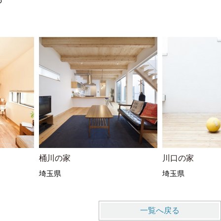
桶川の家
川口の家
埼玉県
埼玉県
一覧へ戻る