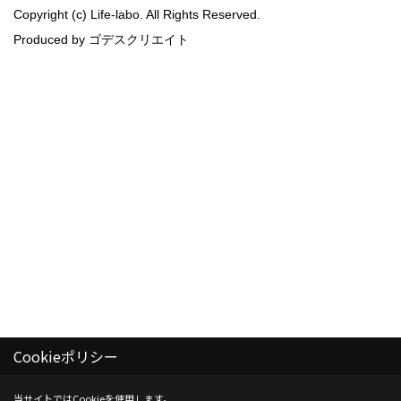
Copyright (c) Life-labo. All Rights Reserved.
Produced by
ゴデスクリエイト
Cookieポリシー
当サイトではCookieを使用します。