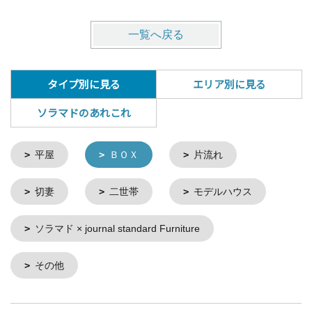
一覧へ戻る
タイプ別に見る
エリア別に見る
ソラマドのあれこれ
平屋
ＢＯＸ
片流れ
切妻
二世帯
モデルハウス
ソラマド × journal standard Furniture
その他