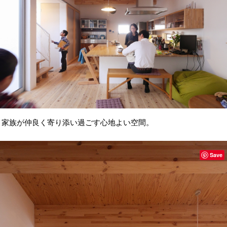
家族が仲良く寄り添い過ごす心地よい空間。
Save