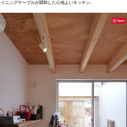
イニングテーブルが調和した心地よいキッチン。
Save