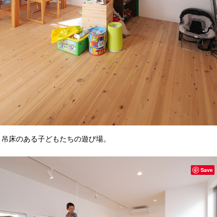
吊床のある子どもたちの遊び場。
Save