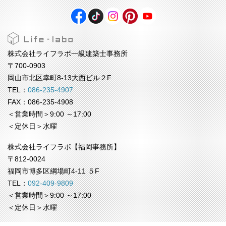
株式会社ライフラボ一級建築士事務所
〒700-0903
岡山市北区幸町8-13大西ビル２F
TEL：
086-235-4907
FAX：086-235-4908
＜営業時間＞9:00 ～17:00
＜定休日＞水曜
株式会社ライフラボ【福岡事務所】
〒812-0024
福岡市博多区綱場町4-11 ５F
TEL：
092-409-9809
＜営業時間＞9:00 ～17:00
＜定休日＞水曜