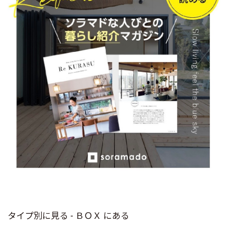
タイプ別に見る - ＢＯＸ にある