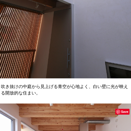
吹き抜けの中庭から見上げる青空が心地よく、白い壁に光が映え
る開放的な住まい。
Save