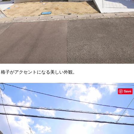
格子がアクセントになる美しい外観。
Save