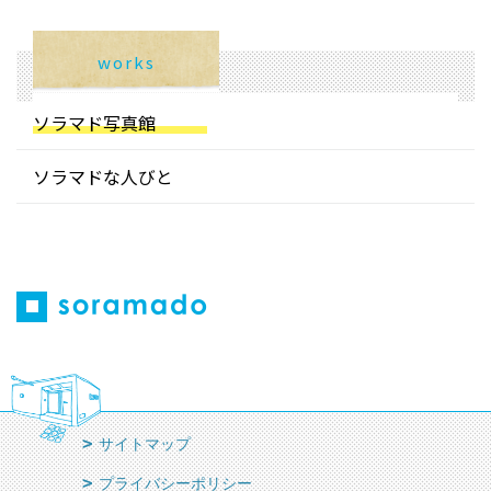
works
ソラマド写真館
ソラマドな人びと
サイトマップ
プライバシーポリシー