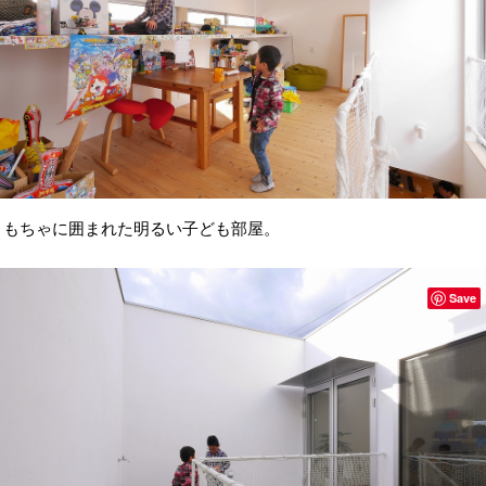
もちゃに囲まれた明るい子ども部屋。
Save