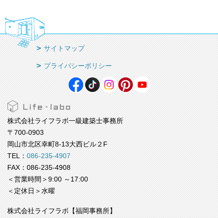
サイトマップ
プライバシーポリシー
株式会社ライフラボ一級建築士事務所
〒700-0903
岡山市北区幸町8-13大西ビル２F
TEL：
086-235-4907
FAX：086-235-4908
＜営業時間＞9:00 ～17:00
＜定休日＞水曜
株式会社ライフラボ【福岡事務所】