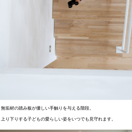
無垢材の踏み板が優しい手触りを与える階段。
上り下りする子どもの愛らしい姿をいつでも見守れます。