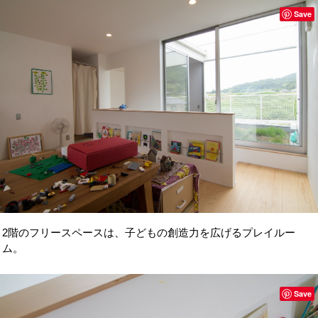
Save
2階のフリースペースは、子どもの創造力を広げるプレイルー
ム。
Save