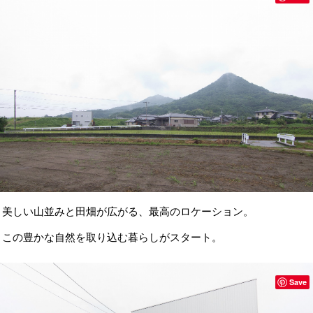
美しい山並みと田畑が広がる、最高のロケーション。
この豊かな自然を取り込む暮らしがスタート。
Save