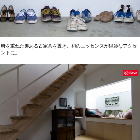
時を重ねた趣ある古家具を置き、和のエッセンスが絶妙なアクセ
ントに。
Save