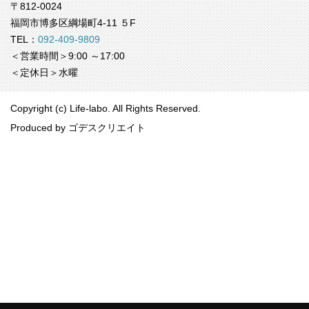
〒812-0024
福岡市博多区綱場町4-11 ５F
TEL：
092-409-9809
＜営業時間＞9:00 ～17:00
＜定休日＞水曜
Copyright (c) Life-labo. All Rights Reserved.
Produced by
ゴデスクリエイト