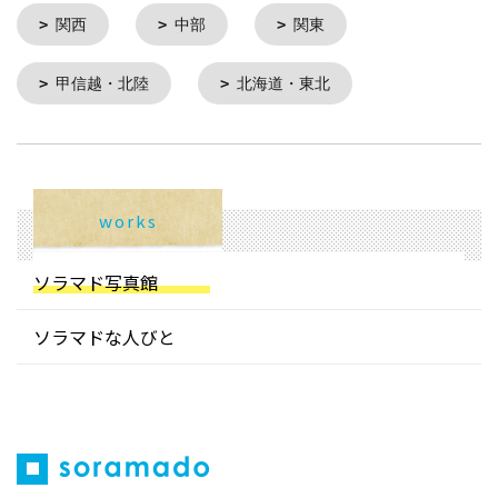
関西
中部
関東
甲信越・北陸
北海道・東北
works
ソラマド写真館
ソラマドな人びと