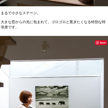
まるで小さなステージ。
大きな窓からの光に包まれて、ゴロゴロと寛ぎたくなる特別な特
等席です。
Save