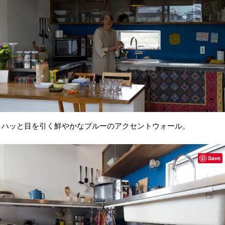
ハッと目を引く鮮やかなブルーのアクセントウォール。
Save