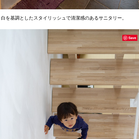
白を基調としたスタイリッシュで清潔感のあるサニタリー。
Save