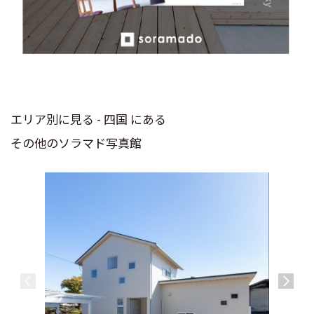
エリア別に見る - 四国 にある
その他のソラマド写真館