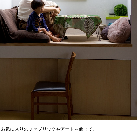
お気に入りのファブリックやアートを飾って。