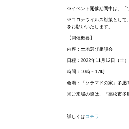
※イベント開催期間中は、「
※コロナウイルス対策として
をお願いいたします。
【開催概要】
内容：土地選び相談会
日程：2022年11月12日（土
時間：10時～17時
会場：「ソラマドの家」多肥
※ご来場の際は、『高松市多肥上
詳しくは
コチラ