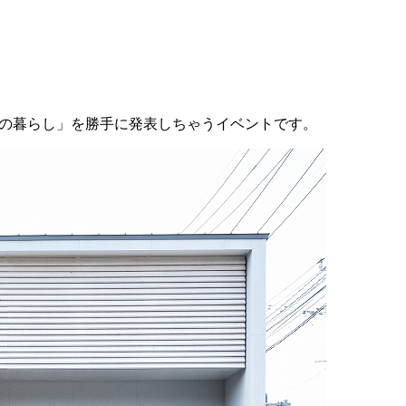
想の暮らし」を勝手に発表しちゃうイベントです。