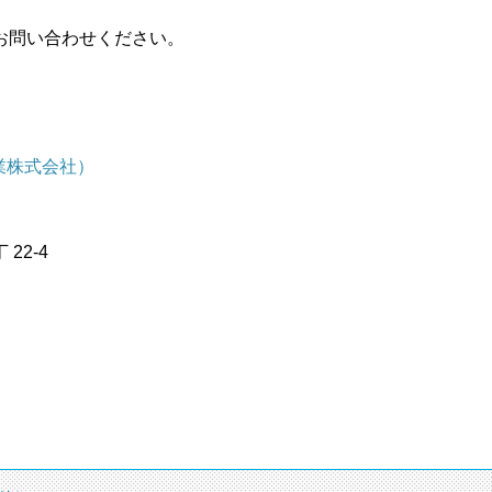
お問い合わせください。
産業株式会社）
 22-4