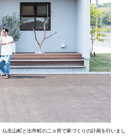
、仏生山町と出作町の二ヵ所で家づくりの計画を行いまし