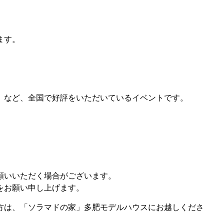
ます。
」など、全国で好評をいただいているイベントです。
願いいただく場合がございます。
をお願い申し上げます。
方は、「ソラマドの家」多肥モデルハウスにお越しくださ