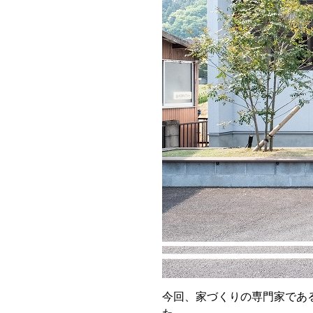
今回、家づくりの専門家であ