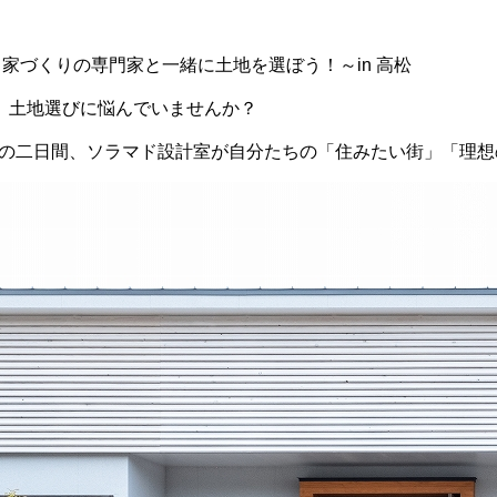
家づくりの専門家と一緒に土地を選ぼう！～in 高松
、土地選びに悩んでいませんか？
日）の二日間、ソラマド設計室が自分たちの「住みたい街」「理