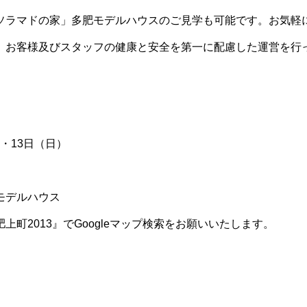
ソラマドの家」多肥モデルハウスのご見学も可能です。お気軽
、お客様及びスタッフの健康と安全を第一に配慮した運営を行
）・13日（日）
モデルハウス
町2013』でGoogleマップ検索をお願いいたします。