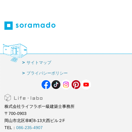
サイトマップ
プライバシーポリシー
株式会社ライフラボ一級建築士事務所
〒700-0903
岡山市北区幸町8-13大西ビル２F
TEL：
086-235-4907