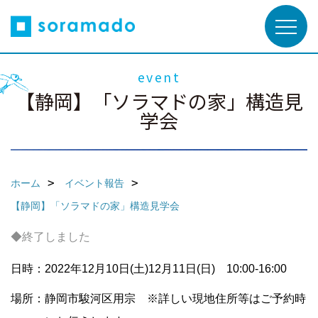
event
【静岡】「ソラマドの家」構造見
学会
ホーム
イベント報告
【静岡】「ソラマドの家」構造見学会
◆終了しました
日時：2022年12月10日(土)12月11日(日) 10:00-16:00
場所：静岡市駿河区用宗 ※詳しい現地住所等はご予約時