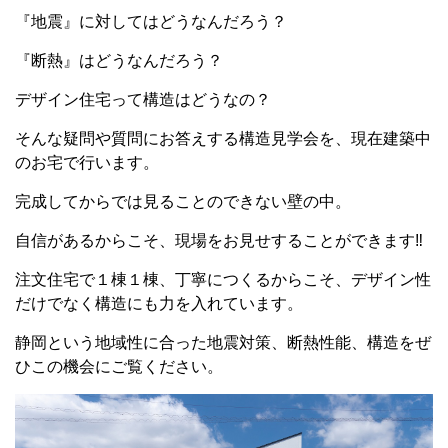
『地震』に対してはどうなんだろう？
『断熱』はどうなんだろう？
デザイン住宅って構造はどうなの？
そんな疑問や質問にお答えする構造見学会を、現在建築中
のお宅で行います。
完成してからでは見ることのできない壁の中。
自信があるからこそ、現場をお見せすることができます‼
注文住宅で１棟１棟、丁寧につくるからこそ、デザイン性
だけでなく構造にも力を入れています。
静岡という地域性に合った地震対策、断熱性能、構造をぜ
ひこの機会にご覧ください。