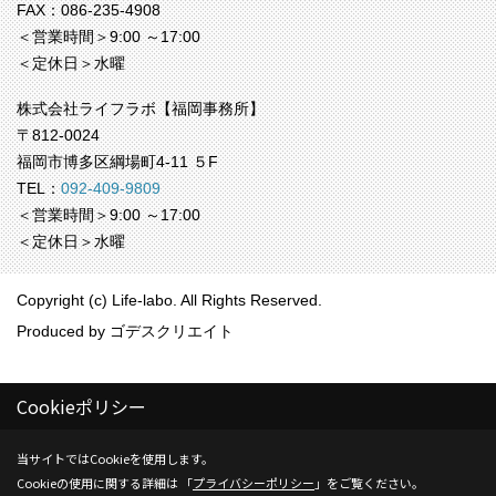
FAX：086-235-4908
＜営業時間＞9:00 ～17:00
＜定休日＞水曜
株式会社ライフラボ【福岡事務所】
〒812-0024
福岡市博多区綱場町4-11 ５F
TEL：
092-409-9809
＜営業時間＞9:00 ～17:00
＜定休日＞水曜
Copyright (c) Life-labo. All Rights Reserved.
Produced by
ゴデスクリエイト
Cookieポリシー
当サイトではCookieを使用します。
Cookieの使用に関する詳細は 「
プライバシーポリシー
」をご覧ください。