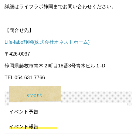
詳細はライフラボ静岡までお問い合わせください。
【問合せ先】
Life-labo静岡(株式会社オネストホーム)
〒426-0037
静岡県藤枝市青木２町目18番3号青木ビル１-D
TEL 054-631-7766
event
イベント予告
イベント報告