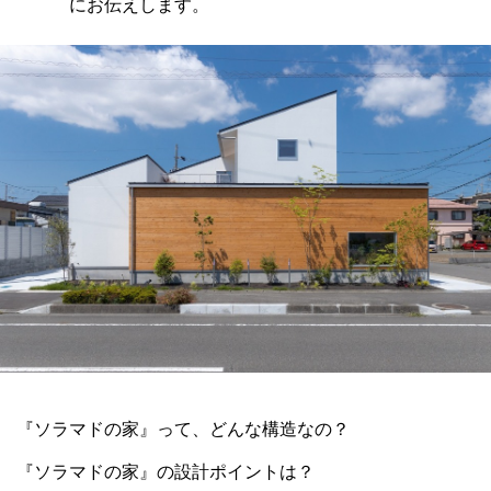
にお伝えします。
『ソラマドの家』って、どんな構造なの？
『ソラマドの家』の設計ポイントは？