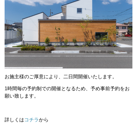
お施主様のご厚意により、二日間開催いたします。
1時間毎の予約制での開催となるため、予め事前予約をお
願い致します。
詳しくは
コチラ
から