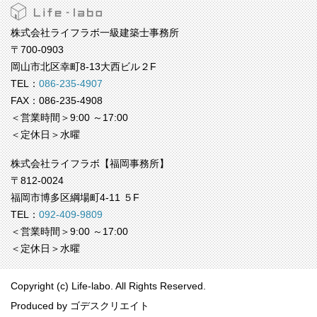
株式会社ライフラボ一級建築士事務所
〒700-0903
岡山市北区幸町8-13大西ビル２F
TEL：
086-235-4907
FAX：086-235-4908
＜営業時間＞9:00 ～17:00
＜定休日＞水曜
株式会社ライフラボ【福岡事務所】
〒812-0024
福岡市博多区綱場町4-11 ５F
TEL：
092-409-9809
＜営業時間＞9:00 ～17:00
＜定休日＞水曜
Copyright (c) Life-labo. All Rights Reserved.
Produced by
ゴデスクリエイト