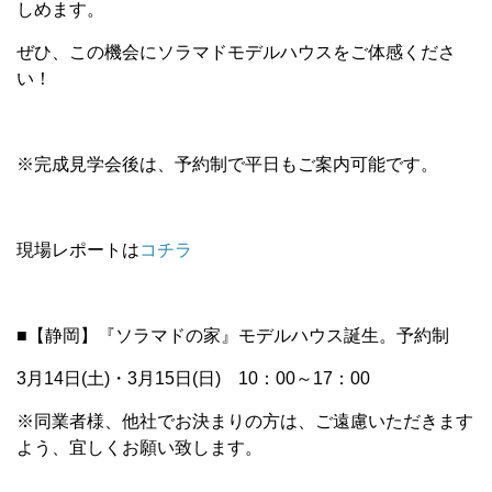
しめます。
ぜひ、この機会にソラマドモデルハウスをご体感くださ
い！
※完成見学会後は、予約制で平日もご案内可能です。
現場レポートは
コチラ
■【静岡】『ソラマドの家』モデルハウス誕生。予約制
3月14日(土)・3月15日(日) 10：00～17：00
※同業者様、他社でお決まりの方は、ご遠慮いただきます
よう、宜しくお願い致します。