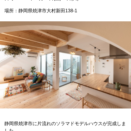
場所：静岡県焼津市大村新田138-1
静岡県焼津市に片流れのソラマドモデルハウスが完成しま
した。