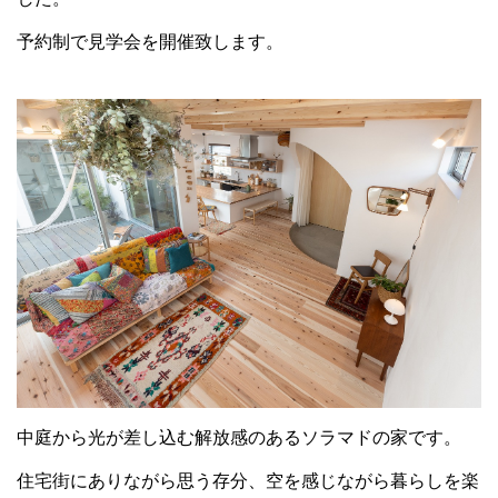
予約制で見学会を開催致します。
中庭から光が差し込む解放感のあるソラマドの家です。
住宅街にありながら思う存分、空を感じながら暮らしを楽