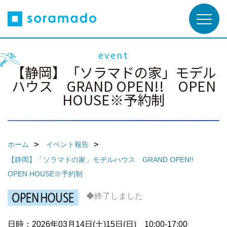
event
【静岡】「ソラマドの家」モデル
ハウス GRAND OPEN!! OPEN
HOUSE※予約制
ホーム
イベント報告
【静岡】「ソラマドの家」モデルハウス GRAND OPEN!!
OPEN HOUSE※予約制
◆終了しました
日時：2026年03月14日(土)15日(日) 10:00-17:00