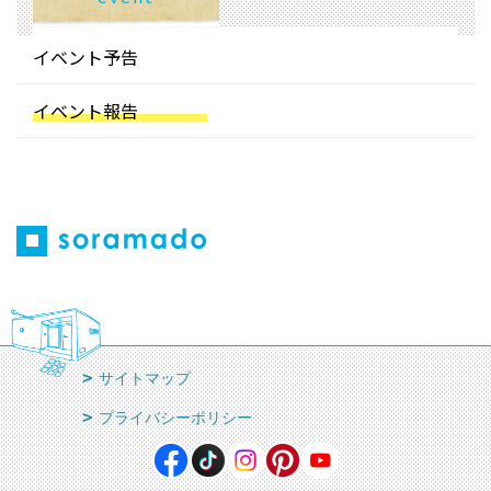
イベント予告
イベント報告
サイトマップ
プライバシーポリシー