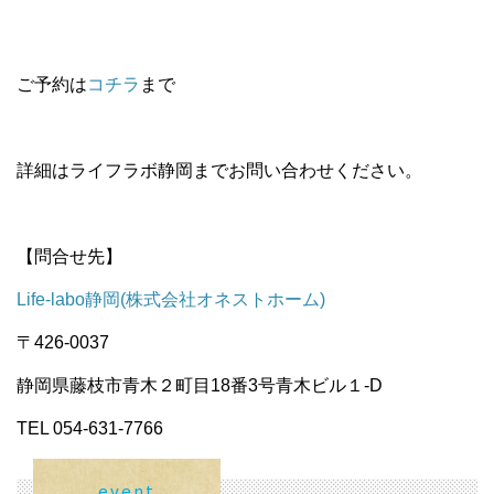
ご予約は
コチラ
まで
詳細はライフラボ静岡までお問い合わせください。
【問合せ先】
Life-labo静岡(株式会社オネストホーム)
〒426-0037
静岡県藤枝市青木２町目18番3号青木ビル１-D
TEL 054-631-7766
event