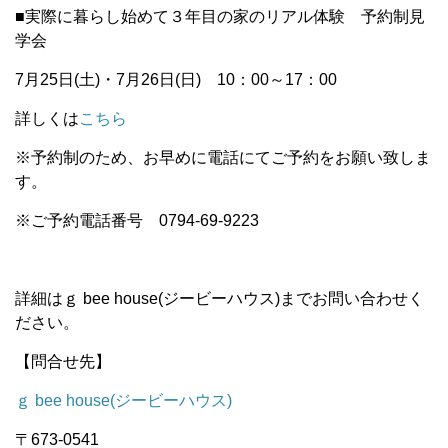
■実際に暮らし始めて３年目の家のリアル体験 予約制見
学会
7月25日(土)・7月26日(日) 10：00～17：00
詳しくは
こちら
※予約制のため、お早めに電話にてご予約をお願い致しま
す。
※ご予約電話番号 0794-69-9223
詳細はｇ bee house(ジービーハウス)までお問い合わせく
ださい。
【問合せ先】
ｇ bee house(ジービーハウス)
〒673-0541