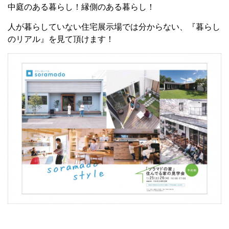
中庭のある暮らし！縁側のある暮らし！
人が暮らしていない住宅展示場では分からない、『暮らし
のリアル』を見て頂けます！