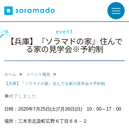
event
【兵庫】『ソラマドの家』住んで
る家の見学会※予約制
ホーム
イベント報告
【兵庫】『ソラマドの家』住んでる家の見学会※予約制
◆終了しました
日時：2020年7月25日(土)7月26日(日) 10：00～17：00
場所：三木市志染町広野６丁目６８－２