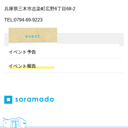
兵庫県三木市志染町広野6丁目68-2
TEL:0794-69-9223
event
イベント予告
イベント報告