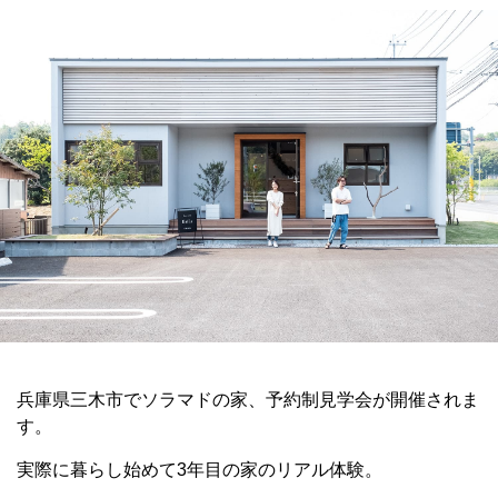
兵庫県三木市でソラマドの家、予約制見学会が開催されま
す。
実際に暮らし始めて3年目の家のリアル体験。