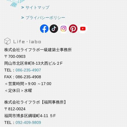
サイトマップ
プライバシーポリシー
株式会社ライフラボ一級建築士事務所
〒700-0903
岡山市北区幸町8-13大西ビル２F
TEL：
086-235-4907
FAX：086-235-4908
＜営業時間＞9:00 ～17:00
＜定休日＞水曜
株式会社ライフラボ【福岡事務所】
〒812-0024
福岡市博多区綱場町4-11 ５F
TEL：
092-409-9809