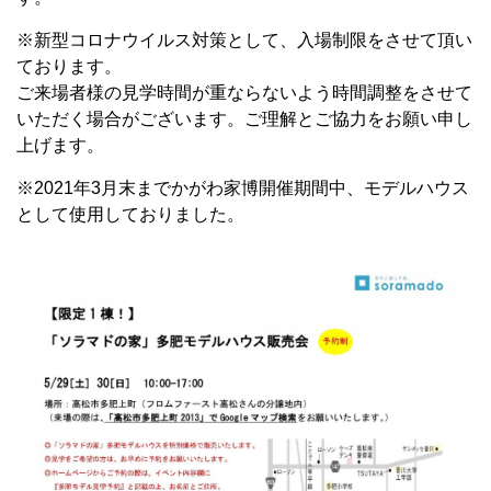
※新型コロナウイルス対策として、入場制限をさせて頂い
ております。
ご来場者様の見学時間が重ならないよう時間調整をさせて
いただく場合がございます。ご理解とご協力をお願い申し
上げます。
※2021年3月末までかがわ家博開催期間中、モデルハウス
として使用しておりました。