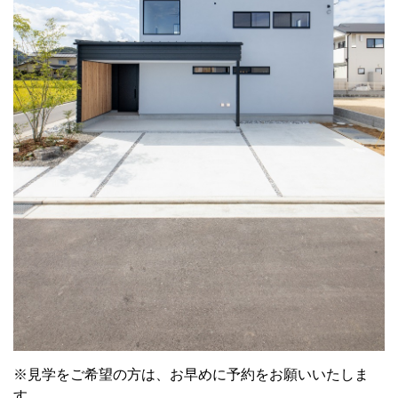
※見学をご希望の方は、お早めに予約をお願いいたしま
す。