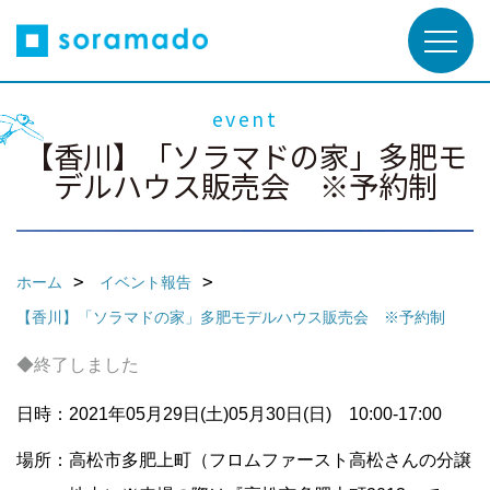
event
【香川】「ソラマドの家」多肥モ
デルハウス販売会 ※予約制
ホーム
イベント報告
【香川】「ソラマドの家」多肥モデルハウス販売会 ※予約制
◆終了しました
日時：2021年05月29日(土)05月30日(日) 10:00-17:00
場所：高松市多肥上町（フロムファースト高松さんの分譲