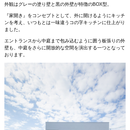
外観はグレーの塗り壁と黒の外壁が特徴のBOX型。
『家開き』をコンセプトとして、外に開けるようにキッチ
ンを考え、いつもとは一味違うコの字キッチンに仕上がり
ました。
エントランスから中庭まで包み込むように囲う板張りの外
壁も、中庭をさらに開放的な空間を演出する一つとなって
おります。