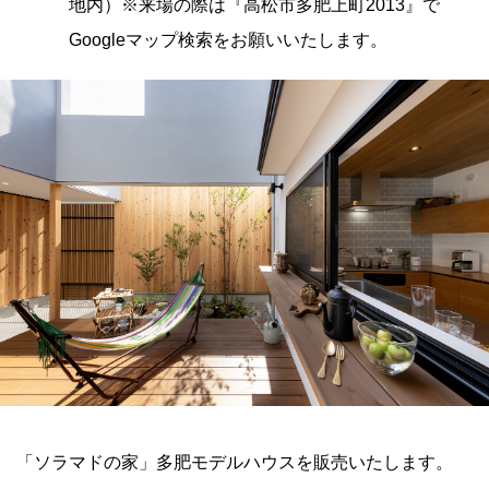
地内）※来場の際は『高松市多肥上町2013』で
Googleマップ検索をお願いいたします。
「ソラマドの家」多肥モデルハウスを販売いたします。