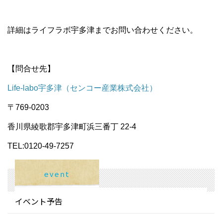
詳細はライフラボ宇多津までお問い合わせください。
【問合せ先】
Life-labo宇多津（センコー産業株式会社）
〒769-0203
香川県綾歌郡宇多津町浜三番丁 22-4
TEL:0120-49-7257
event
イベント予告