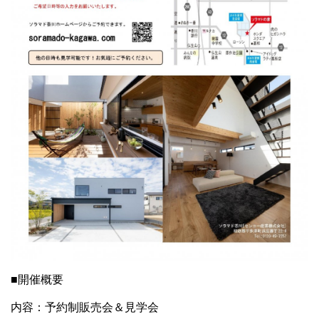
■開催概要
内容：予約制販売会＆見学会