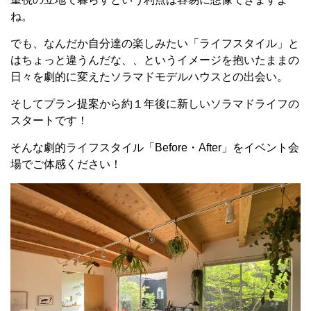
ね。
でも、なんだか自分達の楽しみたい「ライフスタイル」と
はちょっと違うんだな、、というイメージを抱いたままの
日々を劇的に変えたソラマドモデルハウスとの出会い。
そしてプラン提案から約１年後に新しいソラマドライフの
スタートです！
そんな劇的ライフスタイル「Before・After」をイベント会
場でご体感ください！