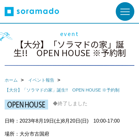
event
【大分】「ソラマドの家」誕
生!! OPEN HOUSE ※予約制
ホーム
イベント報告
【大分】「ソラマドの家」誕生!! OPEN HOUSE ※予約制
◆終了しました
日時：2023年8月19日(土)8月20日(日) 10:00-17:00
場所：大分市古国府