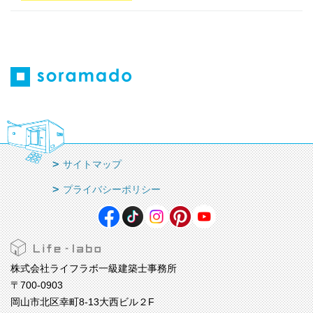
サイトマップ
プライバシーポリシー
株式会社ライフラボ一級建築士事務所
〒700-0903
岡山市北区幸町8-13大西ビル２F