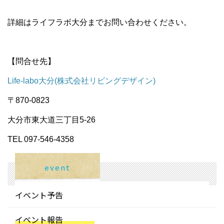
詳細はライフラボ大分までお問い合わせください。
【問合せ先】
Life-labo大分(株式会社リビングデザイン)
〒870-0823
大分市東大道三丁目5-26
TEL 097-546-4358
event
イベント予告
イベント報告