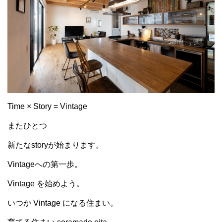
Time × Story = Vintage
またひとつ
新たなstoryが始まります。
Vintageへの第一歩。
Vintage を始めよう。
いつか Vintage になる住まい。