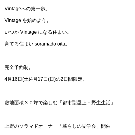
Vintageへの第一歩。
Vintage を始めよう。
いつか Vintage になる住まい。
育てる住まい soramado oita。
完全予約制。
4月16日(土)4月17日(日)の2日間限定。
敷地面積３０坪で楽しむ「都市型屋上・野生生活」
上野のソラマドオーナー「暮らしの見学会」開催！