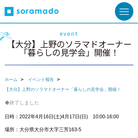
event
【大分】上野のソラマドオーナー
「暮らしの見学会」開催！
ホーム
イベント報告
【大分】上野のソラマドオーナー「暮らしの見学会」開催！
◆終了しました
日時：2022年4月16日(土)4月17日(日) 10:00-16:00
場所：大分県大分市大字三芳163-5