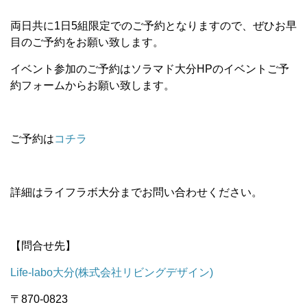
両日共に1日5組限定でのご予約となりますので、ぜひお早
目のご予約をお願い致します。
イベント参加のご予約はソラマド大分HPのイベントご予
約フォームからお願い致します。
ご予約は
コチラ
詳細はライフラボ大分までお問い合わせください。
【問合せ先】
Life-labo大分(株式会社リビングデザイン)
〒870-0823