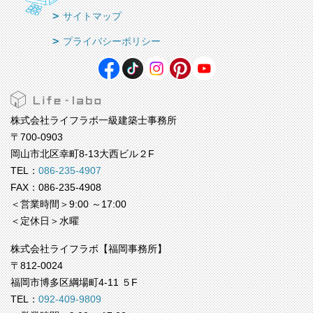
サイトマップ
プライバシーポリシー
株式会社ライフラボ一級建築士事務所
〒700-0903
岡山市北区幸町8-13大西ビル２F
TEL：
086-235-4907
FAX：086-235-4908
＜営業時間＞9:00 ～17:00
＜定休日＞水曜
株式会社ライフラボ【福岡事務所】
〒812-0024
福岡市博多区綱場町4-11 ５F
TEL：
092-409-9809