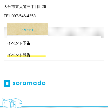
大分市東大道三丁目5-26
TEL 097-546-4358
event
イベント予告
イベント報告