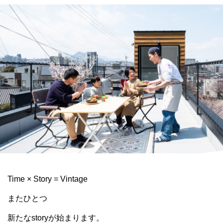
Time × Story = Vintage
またひとつ
新たなstoryが始まります。