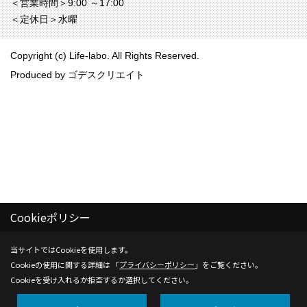
＜営業時間＞9:00 ～17:00
＜定休日＞水曜
Copyright (c) Life-labo. All Rights Reserved.
Produced by
ゴデスクリエイト
Cookieポリシー
当サイトではCookieを使用します。
Cookieの使用に関する詳細は 「
プライバシーポリシー
」をご覧ください。
Cookieを受け入れるか拒否するか選択してください。