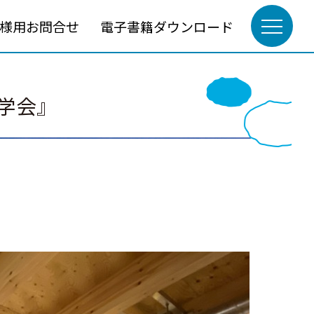
様用お問合せ
電子書籍ダウンロード
学会』