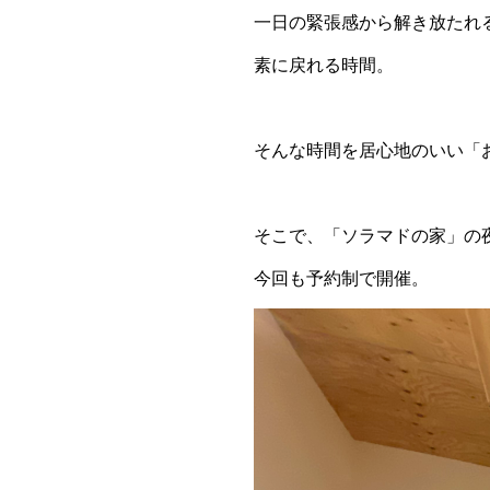
一日の緊張感から解き放たれ
素に戻れる時間。
そんな時間を居心地のいい「
そこで、「ソラマドの家」の夜を
今回も予約制で開催。