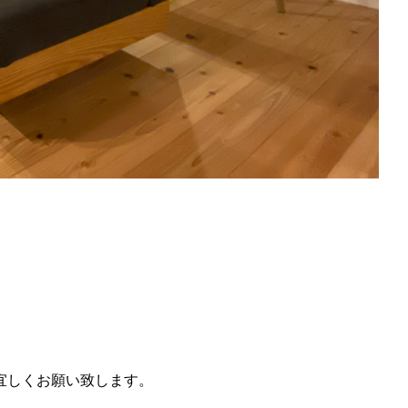
宜しくお願い致します。