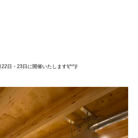
・23日に開催いたします!(^^)!