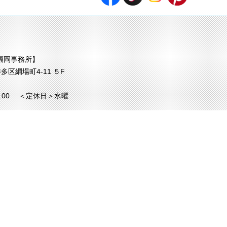
福岡事務所】
多区綱場町4-11 ５F
7:00
＜定休日＞水曜