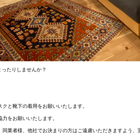
にまったりしませんか？
スクと靴下の着用をお願いいたします。
協力をお願いいたします。
、同業者様、他社でお決まりの方はご遠慮いただきますよう、