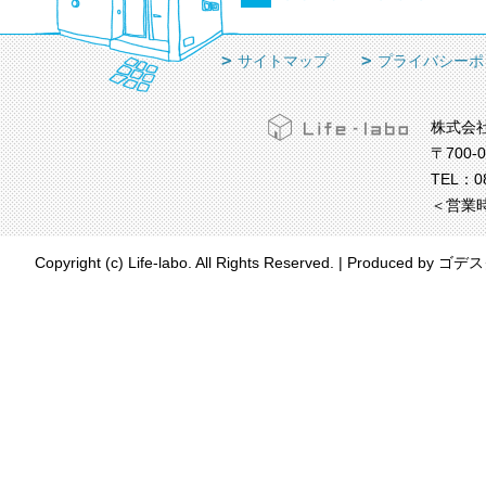
サイトマップ
プライバシーポ
株式会
〒700-
TEL：
0
＜営業時
Copyright (c) Life-labo. All Rights Reserved.
|
Produced by
ゴデス