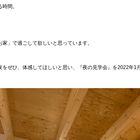
る時間。
お家」で過ごして欲しいと思っています。
ぜひ、体感してほしいと思い、『夜の見学会』を2022年1月22日