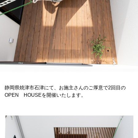
静岡県焼津市石津にて、お施主さんのご厚意で2回目の
OPEN HOUSEを開催いたします。