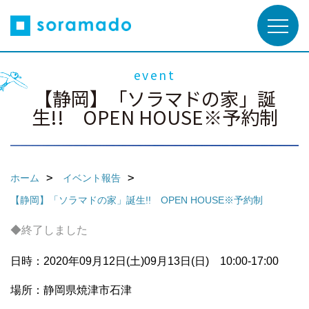
event
【静岡】「ソラマドの家」誕
生!! OPEN HOUSE※予約制
ホーム
イベント報告
【静岡】「ソラマドの家」誕生!! OPEN HOUSE※予約制
◆終了しました
日時：2020年09月12日(土)09月13日(日) 10:00-17:00
場所：静岡県焼津市石津