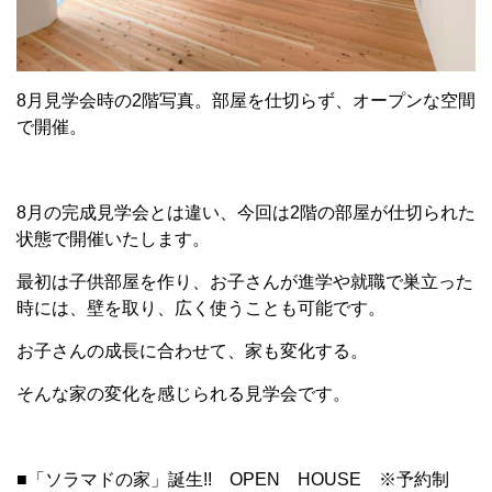
8月見学会時の2階写真。部屋を仕切らず、オープンな空間
で開催。
8月の完成見学会とは違い、今回は2階の部屋が仕切られた
状態で開催いたします。
最初は子供部屋を作り、お子さんが進学や就職で巣立った
時には、壁を取り、広く使うことも可能です。
お子さんの成長に合わせて、家も変化する。
そんな家の変化を感じられる見学会です。
■「ソラマドの家」誕生!! OPEN HOUSE ※予約制