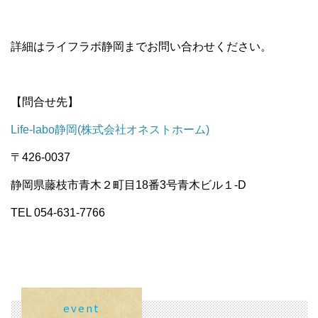
詳細はライフラボ静岡までお問い合わせください。
【問合せ先】
Life-labo静岡(株式会社オネストホーム)
〒426-0037
静岡県藤枝市青木２町目18番3号青木ビル１-D
TEL 054-631-7766
event