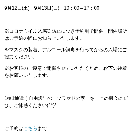
9月12日(土)・9月13日(日) 10：00～17：00
※コロナウイルス感染防止につき予約制で開催。開催場所
はご予約の際にお知らせいたします。
※マスクの装着、アルコール消毒を行ってからの入場にご
協力ください。
※お客様のご厚意で開催させていただくため、靴下の装着
をお願いいたします。
1棟1棟違う自由設計の「ソラマドの家」を、この機会にぜ
ひ、ご体感ください(^^)/
ご予約は
こちら
まで