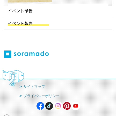
イベント予告
イベント報告
サイトマップ
プライバシーポリシー