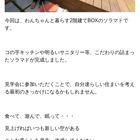
今回は、わんちゃんと暮らす2階建てBOXのソラマドで
す。
コの字キッチンや明るいサニタリー等、こだわりの詰まっ
たソラマドが完成しました。
見学会に参加いただくことで、自分達らしい住まいを考え
る最初のきっかけになるかもしれません。
食べて、遊んで、眠って・・・
見上げればいつも新しい空がある