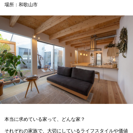
場所：和歌山市
本当に求めている家って、どんな家？
それぞれの家族で、大切にしているライフスタイルや価値