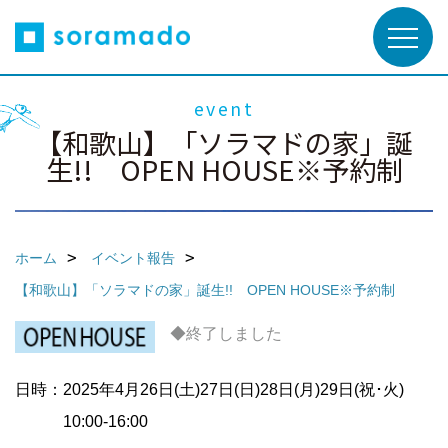
event
【和歌山】「ソラマドの家」誕
生!! OPEN HOUSE※予約制
ホーム
イベント報告
【和歌山】「ソラマドの家」誕生!! OPEN HOUSE※予約制
◆終了しました
日時：2025年4月26日(土)27日(日)28日(月)29日(祝･火)
10:00-16:00