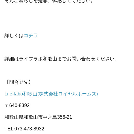
そんな暮らしを是非、体感してください。
詳しくは
コチラ
詳細はライフラボ和歌山までお問い合わせください。
【問合せ先】
Life-labo和歌山(株式会社ロイヤルホームズ)
〒640-8392
和歌山県和歌山市中之島356-21
TEL 073-473-8932