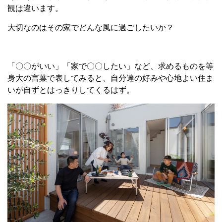
観は違います。
大切なのはその家でどんな風に過ごしたいか？
「〇〇がいい」「家で〇〇したい」など、求めるものを等
身大の言葉で表してみると、自分達の好みや心地よい住ま
いが自ずとはっきりしてくるはず。