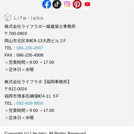
株式会社ライフラボ一級建築士事務所
〒700-0903
岡山市北区幸町8-13大西ビル２F
TEL：
086-235-4907
FAX：086-235-4908
＜営業時間＞9:00 ～17:00
＜定休日＞水曜
株式会社ライフラボ【福岡事務所】
〒812-0024
福岡市博多区綱場町4-11 ５F
TEL：
092-409-9809
＜営業時間＞9:00 ～17:00
＜定休日＞水曜
Copyright (c) Life-labo. All Rights Reserved.