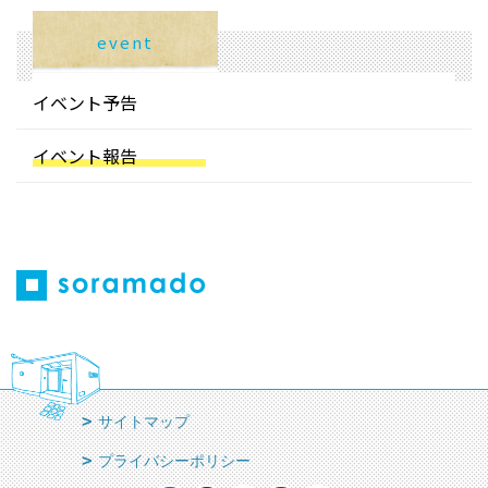
event
イベント予告
イベント報告
サイトマップ
プライバシーポリシー