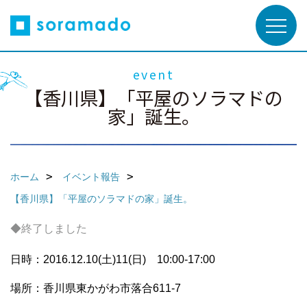
event
【香川県】「平屋のソラマドの
家」誕生。
ホーム
イベント報告
【香川県】「平屋のソラマドの家」誕生。
◆終了しました
日時：2016.12.10(土)11(日) 10:00-17:00
場所：香川県東かがわ市落合611-7