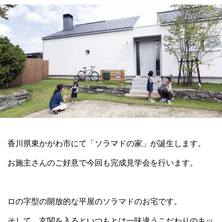
香川県東かがわ市にて「ソラマドの家」が誕生します。
お施主さんのご好意で今回も完成見学会を行います。
ロの字型の開放的な平屋のソラマドのお宅です。
そして、玄関を入るといつもとは一味違うこだわりのキッ