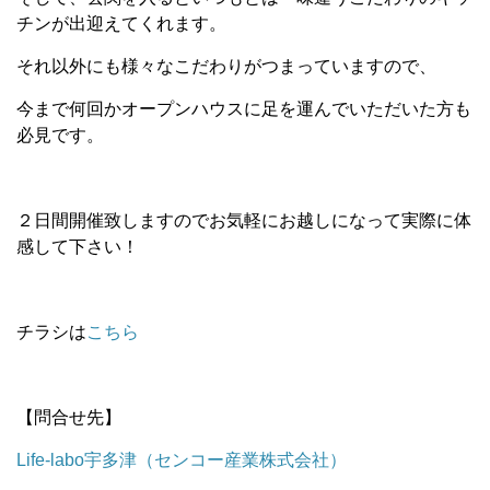
チンが出迎えてくれます。
それ以外にも様々なこだわりがつまっていますので、
今まで何回かオープンハウスに足を運んでいただいた方も
必見です。
２日間開催致しますのでお気軽にお越しになって実際に体
感して下さい！
チラシは
こちら
【問合せ先】
Life-labo宇多津（センコー産業株式会社）