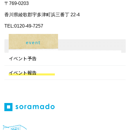
〒769-0203
香川県綾歌郡宇多津町浜三番丁 22-4
TEL:0120-49-7257
event
イベント予告
イベント報告