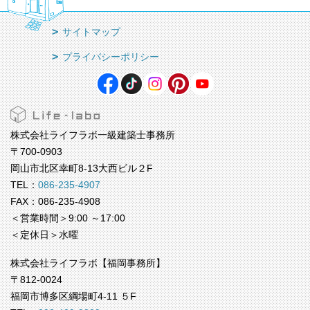
サイトマップ
プライバシーポリシー
株式会社ライフラボ一級建築士事務所
〒700-0903
岡山市北区幸町8-13大西ビル２F
TEL：
086-235-4907
FAX：086-235-4908
＜営業時間＞9:00 ～17:00
＜定休日＞水曜
株式会社ライフラボ【福岡事務所】
〒812-0024
福岡市博多区綱場町4-11 ５F