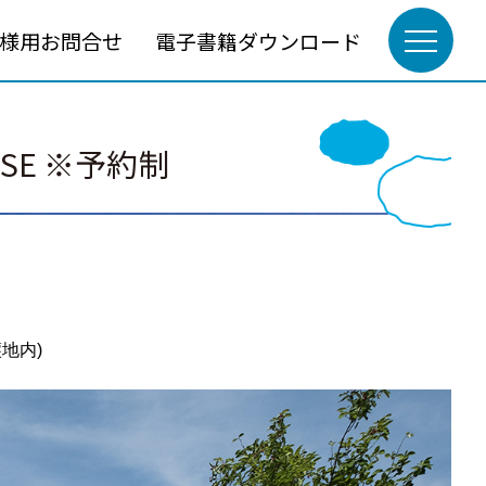
様用お問合せ
電子書籍ダウンロード
SE ※予約制
地内)