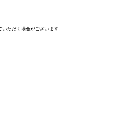
ていただく場合がございます。