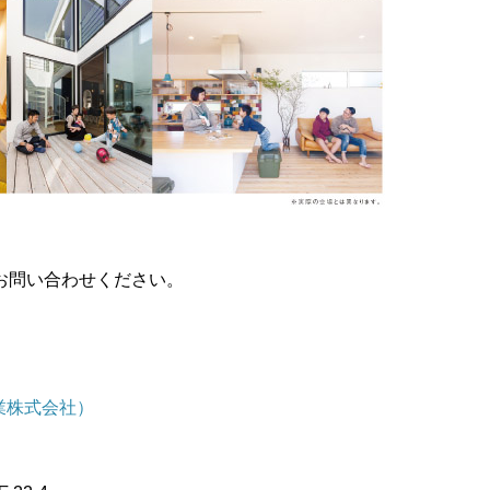
お問い合わせください。
産業株式会社）