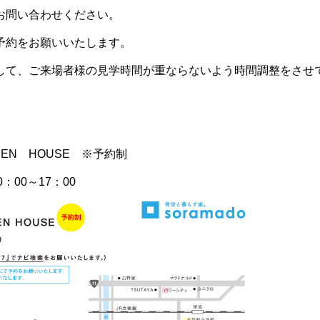
お問い合わせください。
予約をお願いいたします。
して、ご来場者様の見学時間が重ならないよう時間調整をさせ
PEN HOUSE ※予約制
0：00～17：00