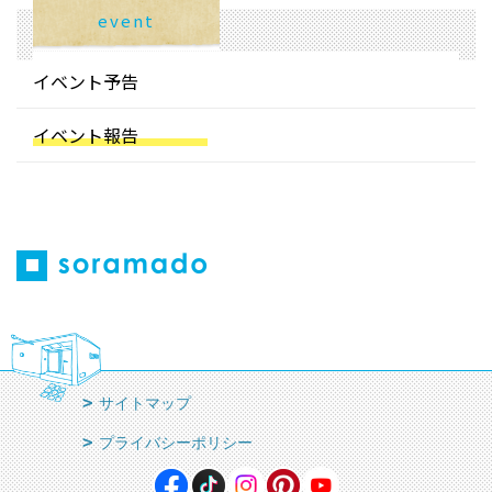
event
イベント予告
イベント報告
サイトマップ
プライバシーポリシー