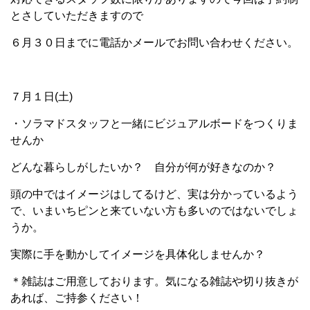
とさしていただきますので
６月３０日までに電話かメールでお問い合わせください。
７月１日(土)
・ソラマドスタッフと一緒にビジュアルボードをつくりま
せんか
どんな暮らしがしたいか？ 自分が何が好きなのか？
頭の中ではイメージはしてるけど、実は分かっているよう
で、いまいちピンと来ていない方も多いのではないでしょ
うか。
実際に手を動かしてイメージを具体化しませんか？
＊雑誌はご用意しております。気になる雑誌や切り抜きが
あれば、ご持参ください！