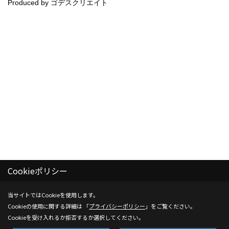
Produced by
ゴデスクリエイト
Cookieポリシー
当サイトではCookieを使用します。
Cookieの使用に関する詳細は 「
プライバシーポリシー
」をご覧ください。
Cookieを受け入れるか拒否するか選択してください。