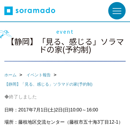
event
【静岡】「見る、感じる」ソラマ
ドの家(予約制)
ホーム
イベント報告
【静岡】「見る、感じる」ソラマドの家(予約制)
◆終了しました
日時：2017年7月1日(土)2日(日)10:00～16:00
場所：藤枝地区交流センター（藤枝市五十海3丁目12-1）