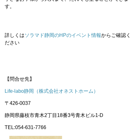
す。
詳しくは
ソラマド静岡のHPのイベント情報
からご確認く
ださい
【問合せ先】
Life-labo静岡（株式会社オネストホーム
）
〒426-0037
静岡県藤枝市青木2丁目18番3号青木ビル1-D
TEL:054-631-7766