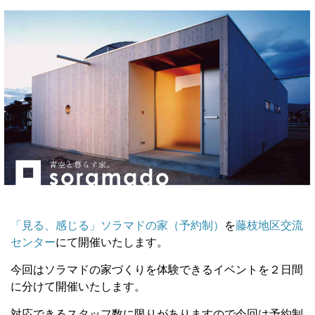
「見る、感じる」ソラマドの家（予約制）
を
藤枝地区交流
センター
にて開催いたします。
今回はソラマドの家づくりを体験できるイベントを２日間
に分けて開催いたします。
対応できるスタッフ数に限りがありますので今回は予約制