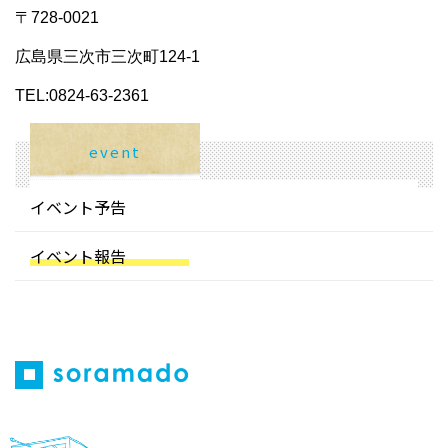
〒728-0021
広島県三次市三次町124-1
TEL:0824-63-2361
event
イベント予告
イベント報告