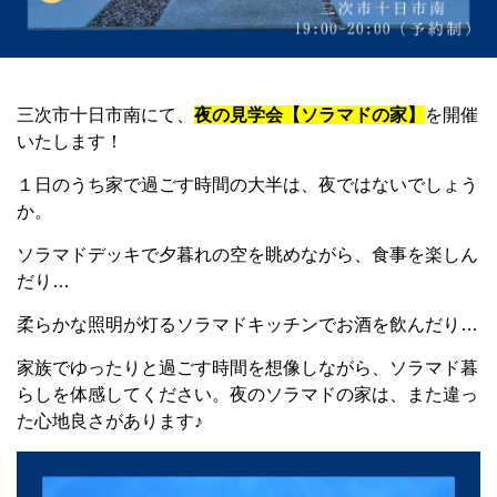
三次市十日市南にて、
夜の見学会【ソラマドの家】
を開催
いたします！
１日のうち家で過ごす時間の大半は、夜ではないでしょう
か。
ソラマドデッキで夕暮れの空を眺めながら、食事を楽しん
だり…
柔らかな照明が灯るソラマドキッチンでお酒を飲んだり…
家族でゆったりと過ごす時間を想像しながら、ソラマド暮
らしを体感してください。夜のソラマドの家は、また違っ
た心地良さがあります♪