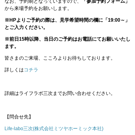
なお、予約制となっていますので、
「参加予約フォーム」
から来場予約をお願いします。
※HPよりご予約の際は、見学希望時間の欄に「19:00～」
とご入力ください。
※前日15時以降、当日のご予約はお電話にてお願いいたし
ます。
皆さまのご来場、こころよりお待ちしております。
詳しくは
コチラ
詳細はライフラボ三次までお問い合わせください。
【問合せ先】
Life-labo三次(株式会社ミツヤホーミック本社)