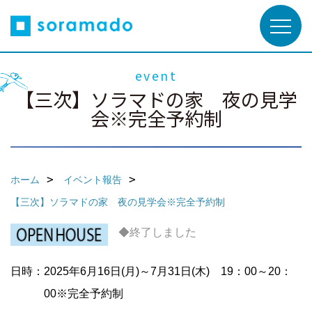
event
【三次】ソラマドの家 夜の見学
会※完全予約制
ホーム
イベント報告
【三次】ソラマドの家 夜の見学会※完全予約制
◆終了しました
日時：2025年6月16日(月)～7月31日(木) 19：00～20：
00※完全予約制