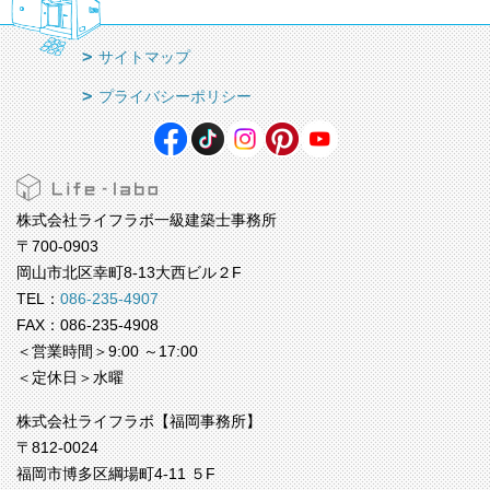
サイトマップ
プライバシーポリシー
株式会社ライフラボ一級建築士事務所
〒700-0903
岡山市北区幸町8-13大西ビル２F
TEL：
086-235-4907
FAX：086-235-4908
＜営業時間＞9:00 ～17:00
＜定休日＞水曜
株式会社ライフラボ【福岡事務所】
〒812-0024
福岡市博多区綱場町4-11 ５F