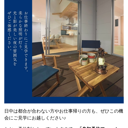
日中は都合が合わない方やお仕事帰りの方も、ぜひこの機
会にご見学にお越しください♪