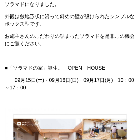
ソラマドになりました。
外観は敷地形状に沿って斜めの壁が設けられたシンプルな
ボックス型です。
お施主さんのこだわりの詰まったソラマドを是非この機会
にご覧ください。
■「ソラマドの家」誕生。 OPEN HOUSE
09月15日(土)・09月16日(日)・09月17日(月) 10：00
～17：00