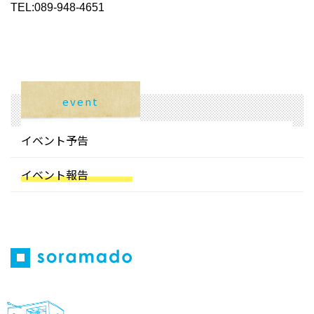
TEL:089-948-4651
event
イベント予告
イベント報告