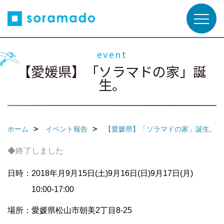
event
【愛媛県】「ソラマドの家」誕
生。
ホーム
イベント報告
【愛媛県】「ソラマドの家」誕生。
◆終了しました
日時：2018年月9月15日(土)9月16日(日)9月17日(月)
10:00-17:00
場所：愛媛県松山市朝美2丁目8-25