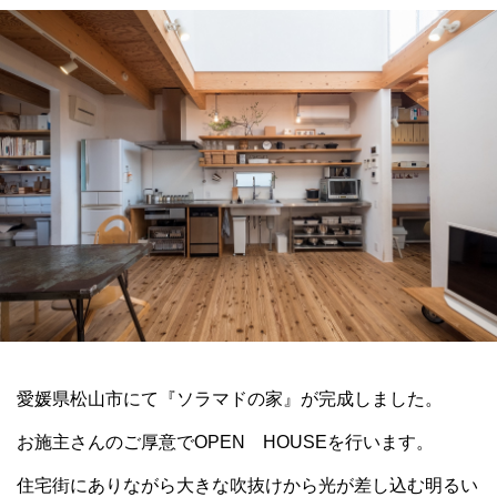
愛媛県松山市にて『ソラマドの家』が完成しました。
お施主さんのご厚意でOPEN HOUSEを行います。
住宅街にありながら大きな吹抜けから光が差し込む明るい