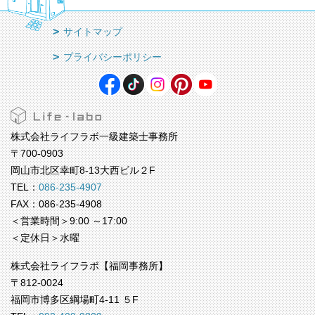
サイトマップ
プライバシーポリシー
株式会社ライフラボ一級建築士事務所
〒700-0903
岡山市北区幸町8-13大西ビル２F
TEL：
086-235-4907
FAX：086-235-4908
＜営業時間＞9:00 ～17:00
＜定休日＞水曜
株式会社ライフラボ【福岡事務所】
〒812-0024
福岡市博多区綱場町4-11 ５F