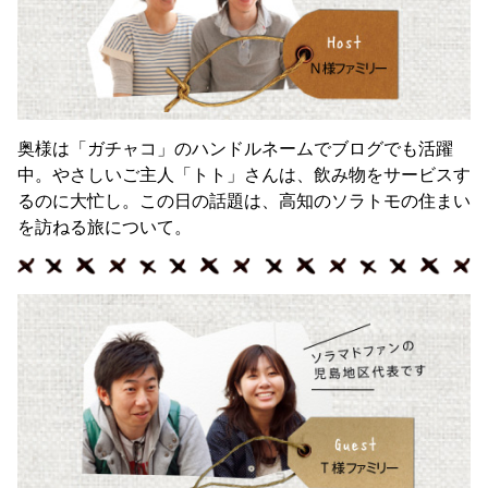
奥様は「ガチャコ」のハンドルネームでブログでも活躍
中。やさしいご主人「トト」さんは、飲み物をサービスす
るのに大忙し。この日の話題は、高知のソラトモの住まい
を訪ねる旅について。