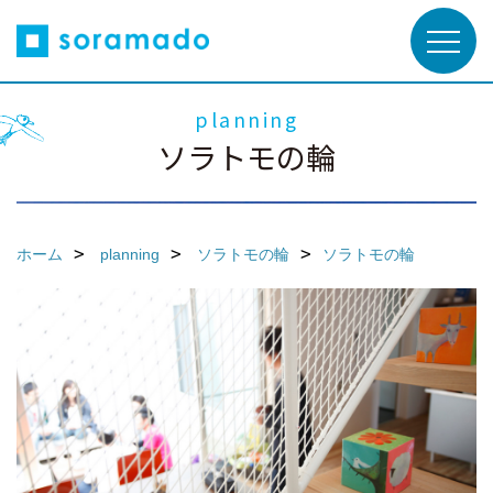
planning
ソラトモの輪
ホーム
planning
ソラトモの輪
ソラトモの輪