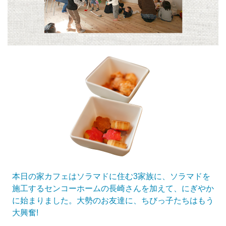
本日の家カフェはソラマドに住む3家族に、ソラマドを
施工するセンコーホームの長崎さんを加えて、にぎやか
に始まりました。大勢のお友達に、ちびっ子たちはもう
大興奮!