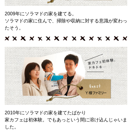
2009年にソラマドの家を建てる。
ソラマドの家に住んで、掃除や収納に対する意識が変わっ
たそう。
2010年にソラマドの家を建てたばかり
家カフェは初体験。でもあっという間に溶け込んじゃいま
した。