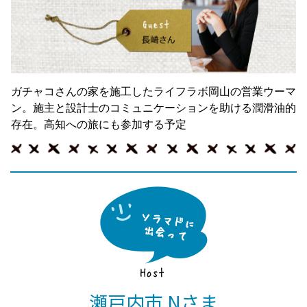
ガチャコさんの家を施工したライフラボ岡山の営業ウーマ
ン。施主と設計士のコミュニケーションを助ける潤滑油的
存在。高知への旅にも参加する予定
瀬戸内市 Nさま