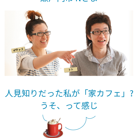
人見知りだった私が「家カフェ」?
うそ、って感じ