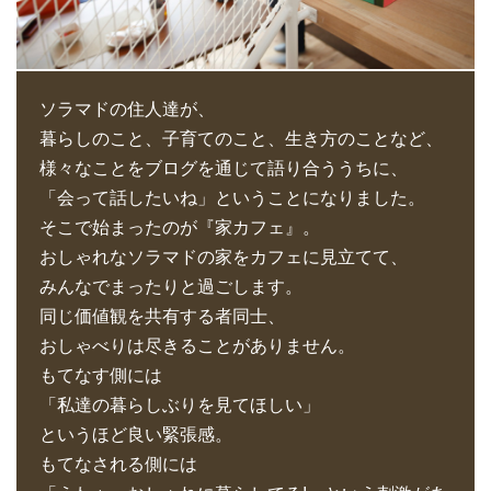
ソラマドの住人達が、
暮らしのこと、子育てのこと、生き方のことなど、
様々なことをブログを通じて語り合ううちに、
「会って話したいね」ということになりました。
そこで始まったのが『家カフェ』。
おしゃれなソラマドの家をカフェに見立てて、
みんなでまったりと過ごします。
同じ価値観を共有する者同士、
おしゃべりは尽きることがありません。
もてなす側には
「私達の暮らしぶりを見てほしい」
というほど良い緊張感。
もてなされる側には