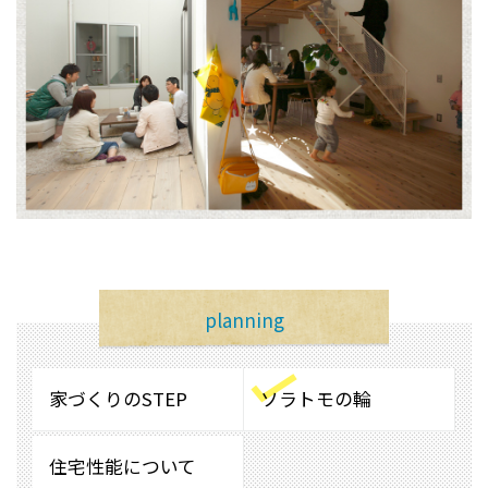
planning
家づくりのSTEP
ソラトモの輪
住宅性能について