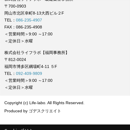
〒700-0903
岡山市北区幸町8-13大西ビル２F
TEL：
086-235-4907
FAX：086-235-4908
＜営業時間＞9:00 ～17:00
＜定休日＞水曜
株式会社ライフラボ【福岡事務所】
〒812-0024
福岡市博多区綱場町4-11 ５F
TEL：
092-409-9809
＜営業時間＞9:00 ～17:00
＜定休日＞水曜
Copyright (c) Life-labo. All Rights Reserved.
Produced by
ゴデスクリエイト