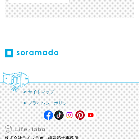
サイトマップ
プライバシーポリシー
株式会社ライフラボ一級建築士事務所