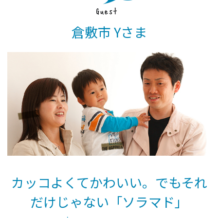
倉敷市 Yさま
カッコよくてかわいい。でもそれ
だけじゃない「ソラマド」