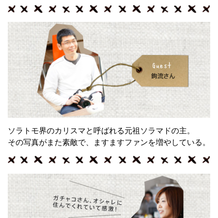
ソラトモ界のカリスマと呼ばれる元祖ソラマドの主。
その写真がまた素敵で、ますますファンを増やしている。