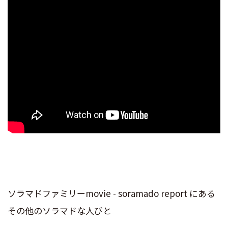
ソラマドファミリーmovie - soramado report にある
その他のソラマドな人びと