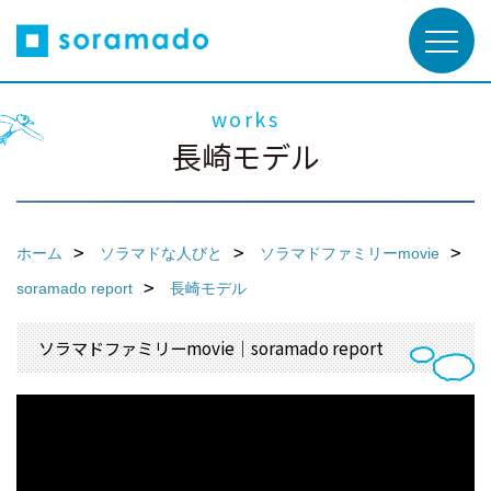
works
長崎モデル
ホーム
ソラマドな人びと
ソラマドファミリーmovie
soramado report
長崎モデル
ソラマドファミリーmovie｜soramado report