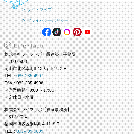
サイトマップ
プライバシーポリシー
株式会社ライフラボ一級建築士事務所
〒700-0903
岡山市北区幸町8-13大西ビル２F
TEL：
086-235-4907
FAX：086-235-4908
＜営業時間＞9:00 ～17:00
＜定休日＞水曜
株式会社ライフラボ【福岡事務所】
〒812-0024
福岡市博多区綱場町4-11 ５F
TEL：
092-409-9809