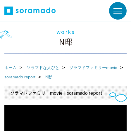
works
N邸
ホーム
ソラマドな人びと
ソラマドファミリーmovie
soramado report
N邸
ソラマドファミリーmovie｜soramado report