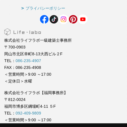
プライバシーポリシー
株式会社ライフラボ一級建築士事務所
〒700-0903
岡山市北区幸町8-13大西ビル２F
TEL：
086-235-4907
FAX：086-235-4908
＜営業時間＞9:00 ～17:00
＜定休日＞水曜
株式会社ライフラボ【福岡事務所】
〒812-0024
福岡市博多区綱場町4-11 ５F
TEL：
092-409-9809
＜営業時間＞9:00 ～17:00
＜定休日＞水曜