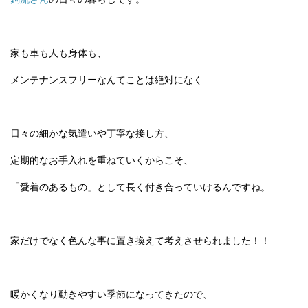
家も車も人も身体も、
メンテナンスフリーなんてことは絶対になく…
日々の細かな気遣いや丁寧な接し方、
定期的なお手入れを重ねていくからこそ、
「愛着のあるもの」として長く付き合っていけるんですね。
家だけでなく色んな事に置き換えて考えさせられました！！
暖かくなり動きやすい季節になってきたので、