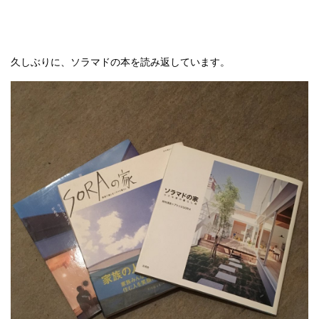
久しぶりに、ソラマドの本を読み返しています。