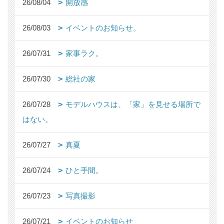
26/08/04
開放感
26/08/03
イベントのお知らせ。
26/07/31
家事ラク。
26/07/30
総社の家
26/07/28
モデルハウスは、「家」を見せる場所で
はない。
26/07/27
真夏
26/07/24
ひと手間。
26/07/23
写真撮影
26/07/21
イベントのお知らせ