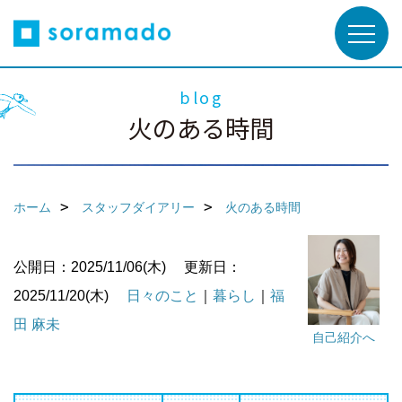
blog
火のある時間
ホーム
スタッフダイアリー
火のある時間
公開日：2025/11/06(木)
更新日：
2025/11/20(木)
日々のこと
｜
暮らし
｜
福
田 麻未
自己紹介へ