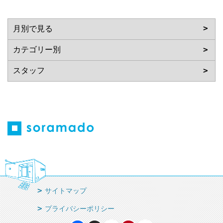
サイトマップ
プライバシーポリシー