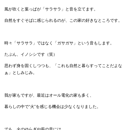
風が吹くと葉っぱが「サラサラ」と音を立てます。
自然をすぐそばに感じられるのが、この家の好きなところです。
時々「サラサラ」ではなく「ガサガサ」という音もします。
たぶん、イノシシです（笑）
思わず身を固くしつつも、「これも自然と暮らすってことだよな
ぁ」としみじみ。
我が家もですが、最近はオール電化の家も多く、
暮らしの中で“火”を感じる機会は少なくなりました。
でも、火のゆらぎや薪の音には、