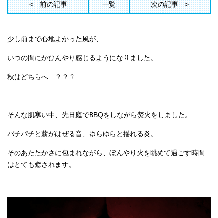
前の記事
一覧
次の記事
少し前まで心地よかった風が、
いつの間にかひんやり感じるようになりました。
秋はどちらへ…？？？
そんな肌寒い中、先日庭でBBQをしながら焚火をしました。
パチパチと薪がはぜる音、ゆらゆらと揺れる炎。
そのあたたかさに包まれながら、ぼんやり火を眺めて過ごす時間
はとても癒されます。