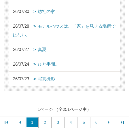
26/07/30
総社の家
26/07/28
モデルハウスは、「家」を見せる場所で
はない。
26/07/27
真夏
26/07/24
ひと手間。
26/07/23
写真撮影
1ページ （全251ページ中）
1
2
3
4
5
6