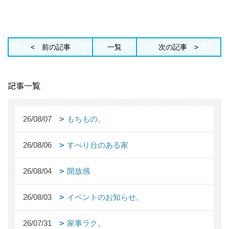
前の記事
一覧
次の記事
記事一覧
26/08/07
もちもの。
26/08/06
すべり台のある家
26/08/04
開放感
26/08/03
イベントのお知らせ。
26/07/31
家事ラク。