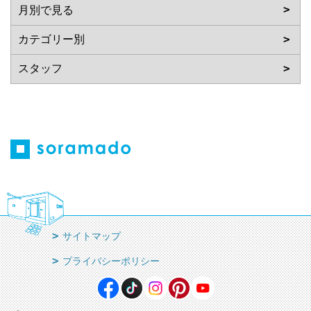
サイトマップ
プライバシーポリシー