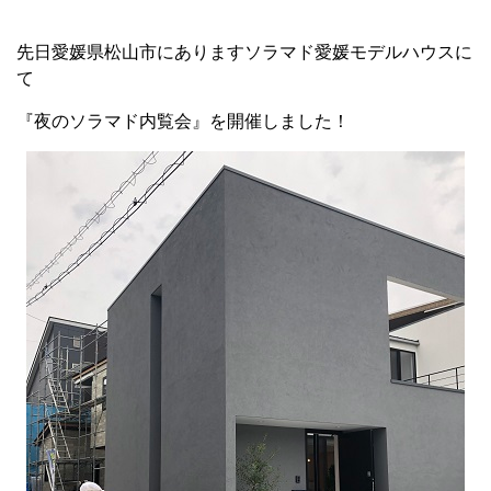
先日愛媛県松山市にありますソラマド愛媛モデルハウスに
て
『夜のソラマド内覧会』を開催しました！