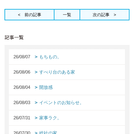
前の記事
一覧
次の記事
記事一覧
26/08/07
もちもの。
26/08/06
すべり台のある家
26/08/04
開放感
26/08/03
イベントのお知らせ。
26/07/31
家事ラク。
26/07/30
総社の家