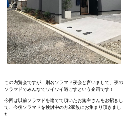
この内覧会ですが、別名ソラマド夜会と言いまして、夜の
ソラマドでみんなでワイワイ過ごすという企画です！
今回は以前ソラマドを建てて頂いたお施主さんをお招きし
て、今後ソラマドを検討中の方2家族にお集まり頂きまし
た