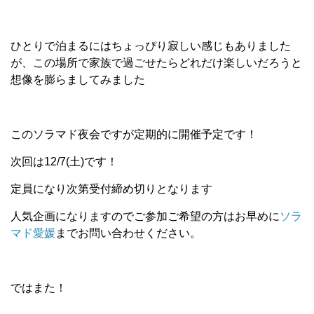
ひとりで泊まるにはちょっぴり寂しい感じもありました
が、この場所で家族で過ごせたらどれだけ楽しいだろうと
想像を膨らましてみました
このソラマド夜会ですが定期的に開催予定です！
次回は12/7(土)です！
定員になり次第受付締め切りとなります
人気企画になりますのでご参加ご希望の方はお早めに
ソラ
マド愛媛
までお問い合わせください。
ではまた！