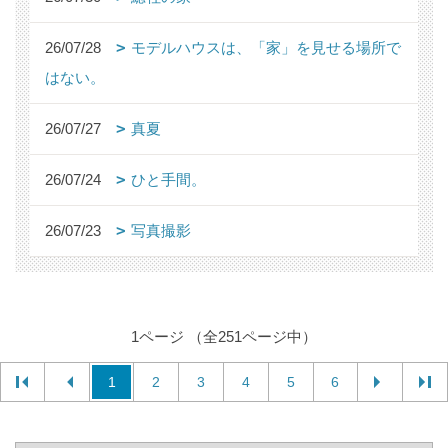
26/07/28
モデルハウスは、「家」を見せる場所で
はない。
26/07/27
真夏
26/07/24
ひと手間。
26/07/23
写真撮影
1ページ （全251ページ中）
1
2
3
4
5
6