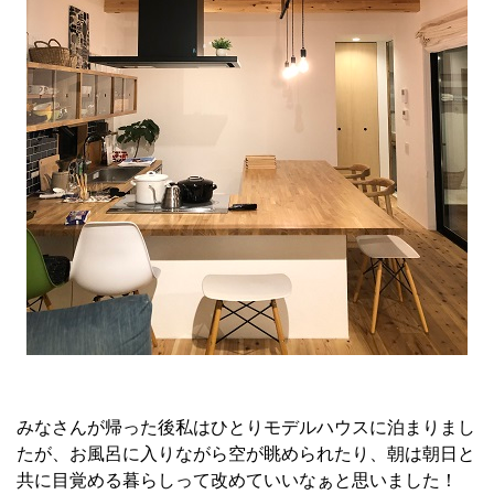
みなさんが帰った後私はひとりモデルハウスに泊まりまし
たが、お風呂に入りながら空が眺められたり、朝は朝日と
共に目覚める暮らしって改めていいなぁと思いました！