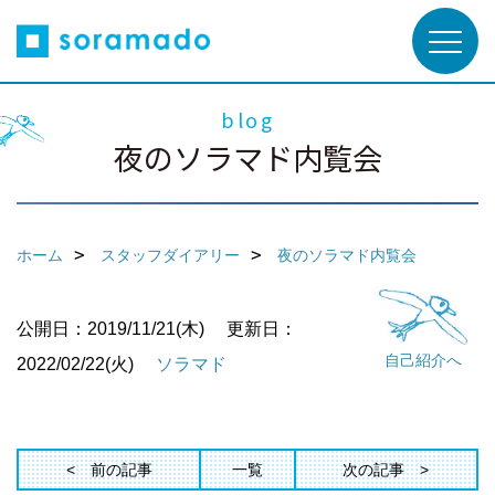
blog
夜のソラマド内覧会
ホーム
スタッフダイアリー
夜のソラマド内覧会
公開日：2019/11/21(木)
更新日：
自己紹介へ
2022/02/22(火)
ソラマド
前の記事
一覧
次の記事