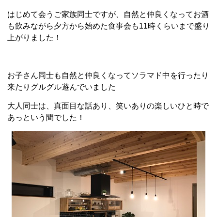
はじめて会うご家族同士ですが、自然と仲良くなってお酒
も飲みながら夕方から始めた食事会も11時くらいまで盛り
上がりました！
お子さん同士も自然と仲良くなってソラマド中を行ったり
来たりグルグル遊んでいました
大人同士は、真面目な話あり、笑いありの楽しいひと時で
あっという間でした！