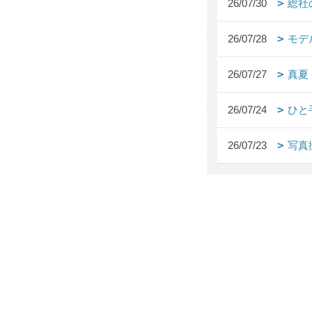
26/07/30
総社
26/07/28
モデ
26/07/27
真夏
26/07/24
ひと
26/07/23
写真