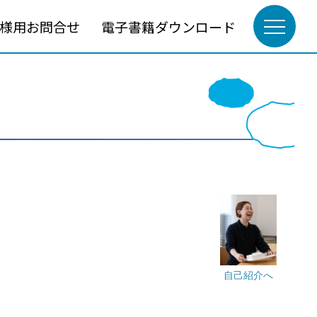
様用お問合せ
電子書籍ダウンロード
自己紹介へ