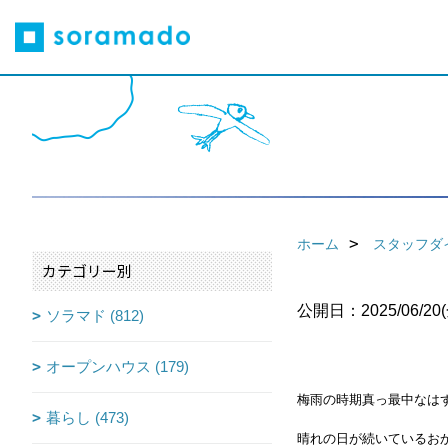
ホーム
スタッフダ
カテゴリー別
公開日：2025/06/20(
ソラマド (812)
オープンハウス (179)
梅雨の時期真っ最中なは
暮らし (473)
晴れの日が続いているお