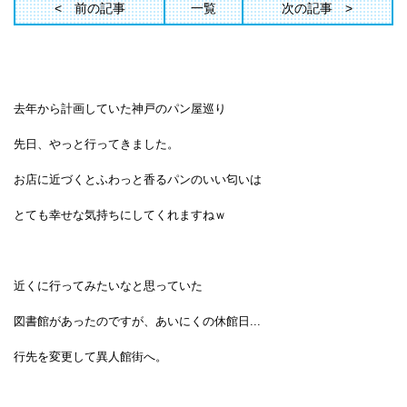
前の記事
一覧
次の記事
去年から計画していた神戸のパン屋巡り
先日、やっと行ってきました。
お店に近づくとふわっと香るパンのいい匂いは
とても幸せな気持ちにしてくれますねｗ
近くに行ってみたいなと思っていた
図書館が
あったのですが、
あいにくの休館日...
行先を変更して異人館街へ。