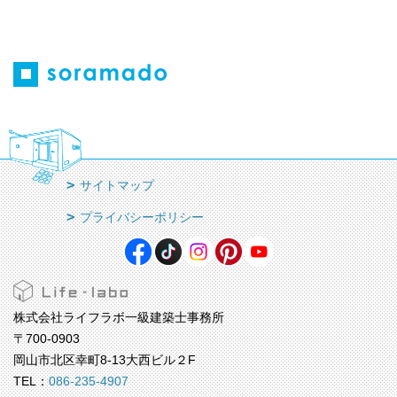
サイトマップ
プライバシーポリシー
株式会社ライフラボ一級建築士事務所
〒700-0903
岡山市北区幸町8-13大西ビル２F
TEL：
086-235-4907