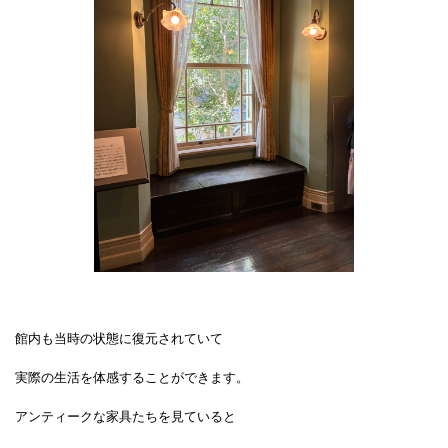
館内も当時の状態に復元されていて
実際の生活を体感することができます。
アンティークな家具たちを見ていると