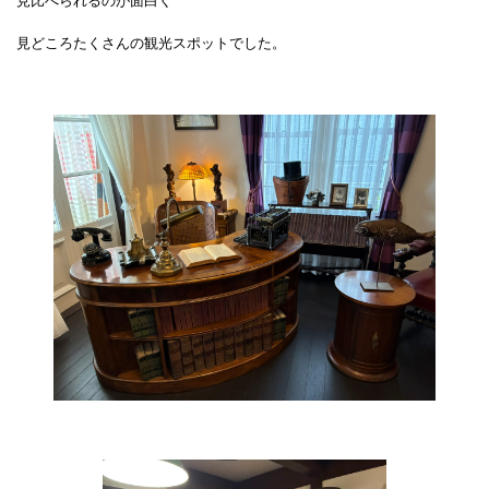
見比べられるのが面白く
見どころたくさんの観光スポットでした。