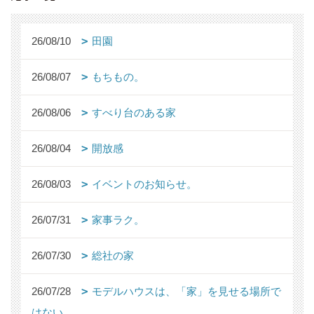
26/08/10
田園
26/08/07
もちもの。
26/08/06
すべり台のある家
26/08/04
開放感
26/08/03
イベントのお知らせ。
26/07/31
家事ラク。
26/07/30
総社の家
26/07/28
モデルハウスは、「家」を見せる場所で
はない。