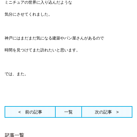
ミニチュアの世界に入り込んだような
気分にさせてくれました。
神戸にはまだまだ気になる建築やパン屋さんがあるので
時間を見つけてまた訪れたいと思います。
では、また。
前の記事
一覧
次の記事
記事一覧