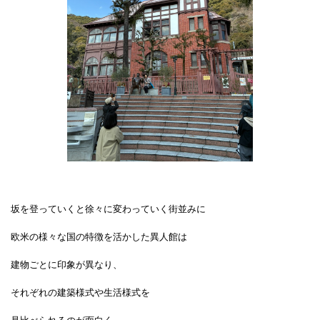
坂を登っていくと徐々に変わっていく街並みに
欧米の様々な国の特徴を活かした異人館は
建物ごとに印象が異なり、
それぞれの建築様式や
生活様式を