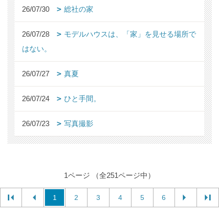
26/07/30
総社の家
26/07/28
モデルハウスは、「家」を見せる場所で
はない。
26/07/27
真夏
26/07/24
ひと手間。
26/07/23
写真撮影
1ページ （全251ページ中）
1
2
3
4
5
6