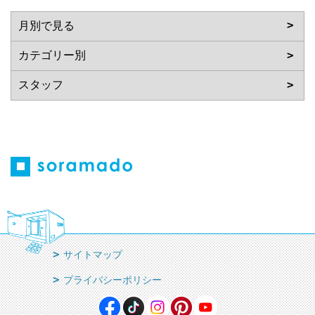
サイトマップ
プライバシーポリシー