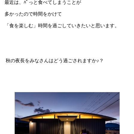
最近は、ﾊﾟっと食べてしまうことが
多かったので時間をかけて
「食を楽しむ」時間を過ごしていきたいと思います。
秋の夜長をみなさんはどう過ごされますか♪？