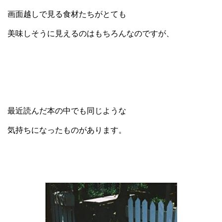
画面越しで見る食材たちがとても
美味しそうに見えるのはもちろんなのですが、
最近読んだ本の中でも同じような
気持ちになったものがあります。