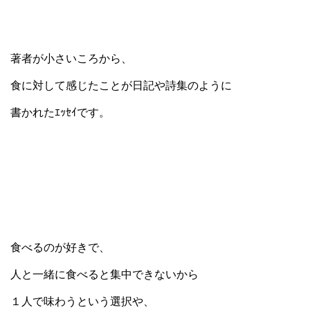
著者が小さいころから、
食に対して感じたことが日記や詩集のように
書かれたｴｯｾｲです。
食べるのが好きで、
人と一緒に食べると集中できないから
１人で味わうという選択や、