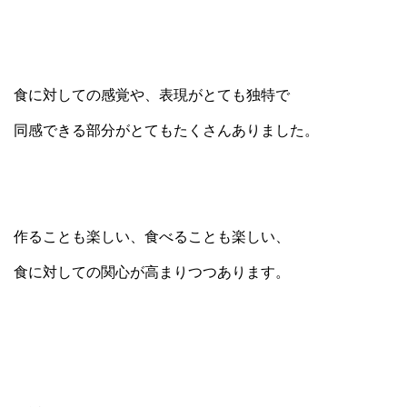
食に対しての感覚や、表現がとても独特で
同感できる部分がとてもたくさんありました。
作ることも楽しい、食べることも楽しい、
食に対しての関心が高まりつつあります。