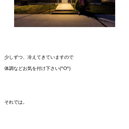
少しずつ、冷えてきていますので
体調などお気を付け下さい(^O^)
それでは。