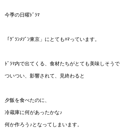
今季の日曜ﾄﾞﾗﾏ
「ｸﾞﾗﾝﾒｿﾞﾝ東京」にとてもﾊﾏっています。
ﾄﾞﾗﾏ内で出てくる、食材たちがとても美味しそうで
ついつい、影響されて、見終わると
夕飯を食べたのに、
冷蔵庫に何があったかな♪
何か作ろう♪となってしまいます。