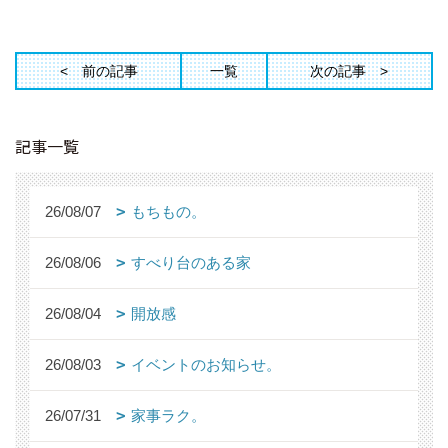
前の記事
一覧
次の記事
記事一覧
26/08/07
もちもの。
26/08/06
すべり台のある家
26/08/04
開放感
26/08/03
イベントのお知らせ。
26/07/31
家事ラク。