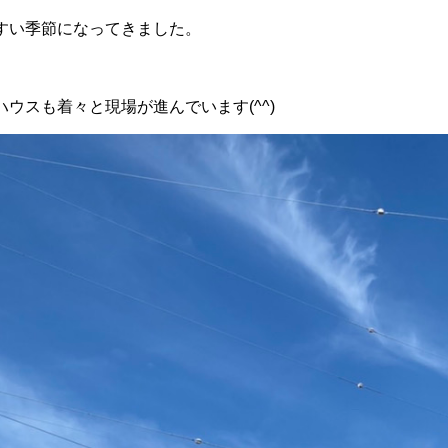
すい季節になってきました。
ウスも着々と現場が進んでいます(^^)