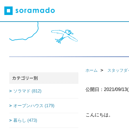
ホーム
スタッフダ
カテゴリー別
公開日：2021/09/13(
ソラマド (812)
オープンハウス (179)
こんにちは。
暮らし (473)