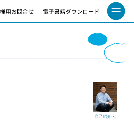
様用お問合せ
電子書籍ダウンロード
自己紹介へ