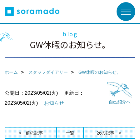
blog
GW休暇のお知らせ。
ホーム
スタッフダイアリー
GW休暇のお知らせ。
公開日：2023/05/02(火)
更新日：
自己紹介へ
2023/05/02(火)
お知らせ
前の記事
一覧
次の記事