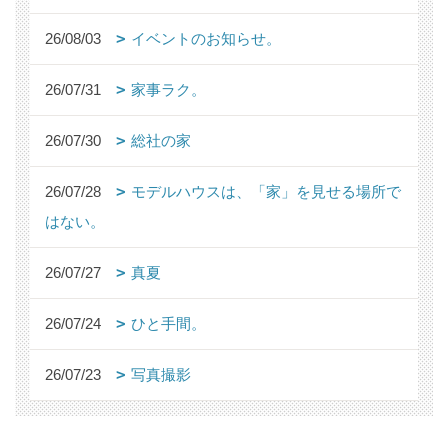
26/08/03
イベントのお知らせ。
26/07/31
家事ラク。
26/07/30
総社の家
26/07/28
モデルハウスは、「家」を見せる場所で
はない。
26/07/27
真夏
26/07/24
ひと手間。
26/07/23
写真撮影