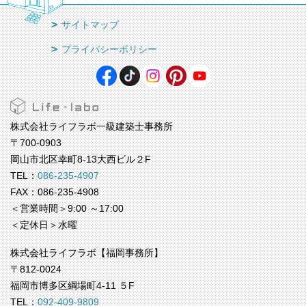
サイトマップ
プライバシーポリシー
株式会社ライフラボ一級建築士事務所
〒700-0903
岡山市北区幸町8-13大西ビル２F
TEL：
086-235-4907
FAX：086-235-4908
＜営業時間＞9:00 ～17:00
＜定休日＞水曜
株式会社ライフラボ【福岡事務所】
〒812-0024
福岡市博多区綱場町4-11 ５F
TEL：
092-409-9809