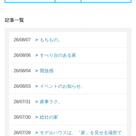
記事一覧
26/08/07
もちもの。
26/08/06
すべり台のある家
26/08/04
開放感
26/08/03
イベントのお知らせ。
26/07/31
家事ラク。
26/07/30
総社の家
26/07/28
モデルハウスは、「家」を見せる場所で