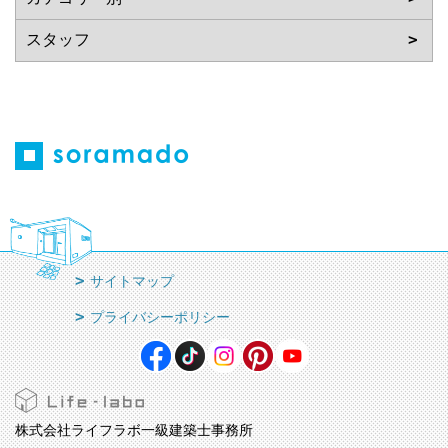
サイトマップ
プライバシーポリシー
株式会社ライフラボ一級建築士事務所