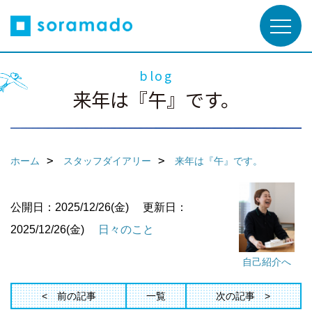
blog
来年は『午』です。
ホーム
スタッフダイアリー
来年は『午』です。
公開日：2025/12/26(金)
更新日：
2025/12/26(金)
日々のこと
自己紹介へ
前の記事
一覧
次の記事