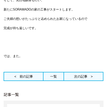
そして、先日地鎮祭も行い、
新たにSORAMADOの家の工事がスタートします。
ご夫婦の想いがたっぷりと込められたお家になっているので
完成が待ち遠しいです。
では、また。
前の記事
一覧
次の記事
記事一覧