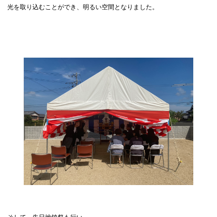
光を取り込むことができ、明るい空間となりました。