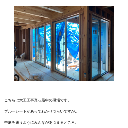
こちらは大工工事真っ最中の現場です。
ブルーシートがあってわかりづらいですが…
中庭を囲うようにみんながあつまるところ、