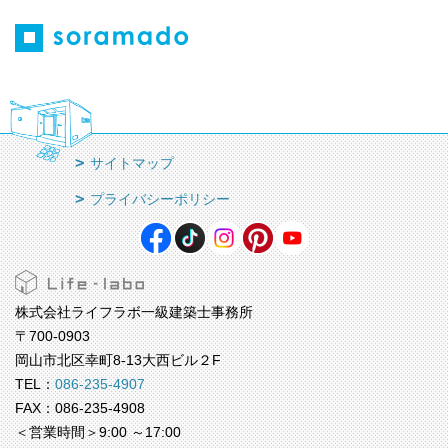
サイトマップ
プライバシーポリシー
株式会社ライフラボ一級建築士事務所
〒700-0903
岡山市北区幸町8-13大西ビル２F
TEL：
086-235-4907
FAX：086-235-4908
＜営業時間＞9:00 ～17:00