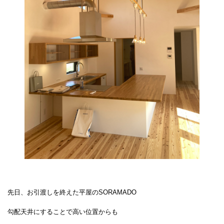
先日、お引渡しを終えた平屋のSORAMADO
勾配天井にすることで高い位置からも