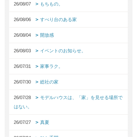
26/08/07
もちもの。
26/08/06
すべり台のある家
26/08/04
開放感
26/08/03
イベントのお知らせ。
26/07/31
家事ラク。
26/07/30
総社の家
26/07/28
モデルハウスは、「家」を見せる場所で
はない。
26/07/27
真夏