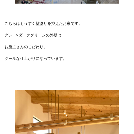
こちらはもうすぐ壁塗りを控えたお家です。
グレー×ダークグリーンの外壁は
お施主さんのこだわり。
クールな仕上がりになっています。