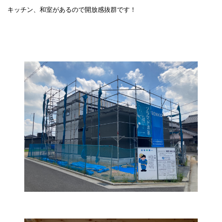
キッチン、和室があるので開放感抜群です！