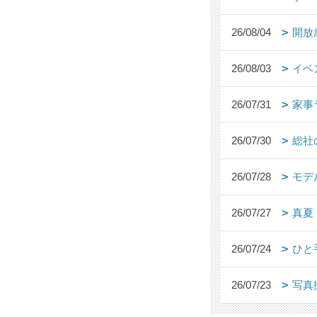
26/08/04
開放
26/08/03
イベ
26/07/31
家事
26/07/30
総社
26/07/28
モデ
26/07/27
真夏
26/07/24
ひと
26/07/23
写真