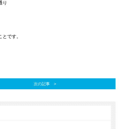
通り
ことです。
次の記事