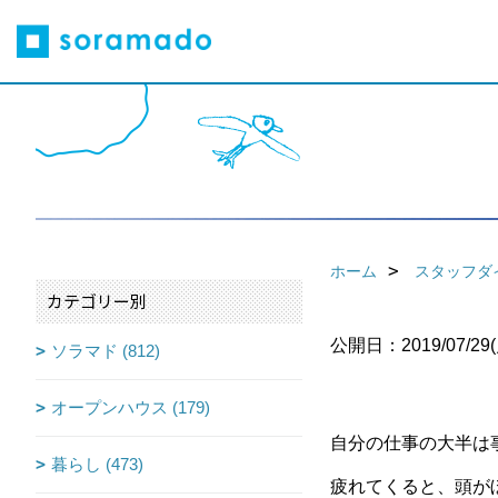
ホーム
スタッフダ
カテゴリー別
公開日：2019/07/29(
ソラマド (812)
オープンハウス (179)
自分の仕事の大半は
暮らし (473)
疲れてくると、頭が