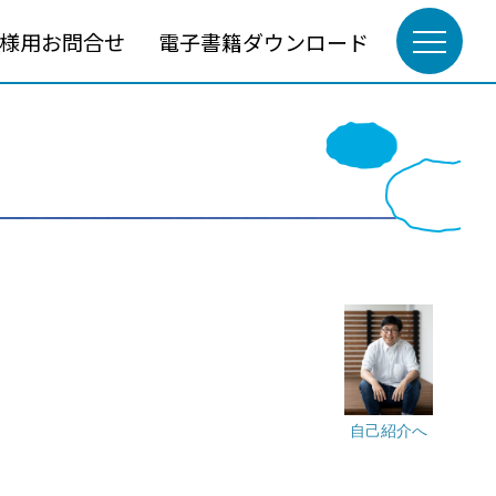
様用お問合せ
電子書籍ダウンロード
自己紹介へ