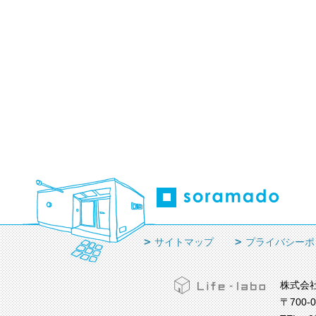
サイトマップ
プライバシーポ
株式会
〒700-