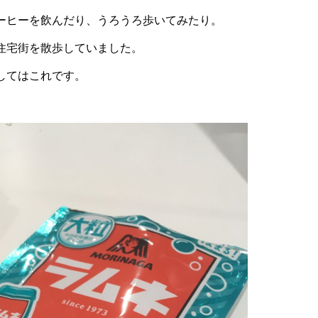
ーヒーを飲んだり、うろうろ歩いてみたり。
住宅街を散歩していました。
してはこれです。