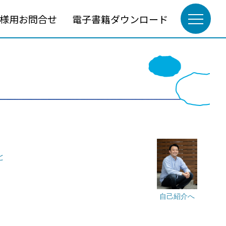
様用お問合せ
電子書籍ダウンロード
と
自己紹介へ