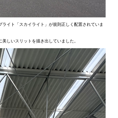
プライト「スカイライト」が規則正しく配置されていま
に美しいスリットを描き出していました。