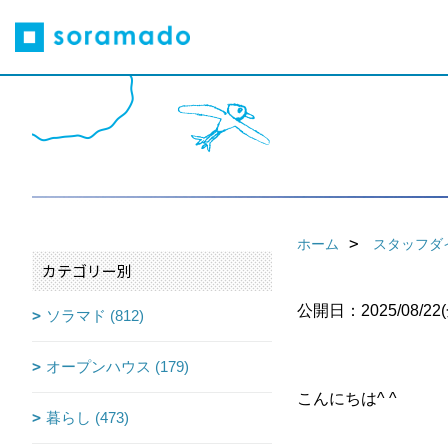
ホーム
スタッフダ
カテゴリー別
公開日：2025/08/22(
ソラマド (812)
オープンハウス (179)
こんにちは^ ^
暮らし (473)