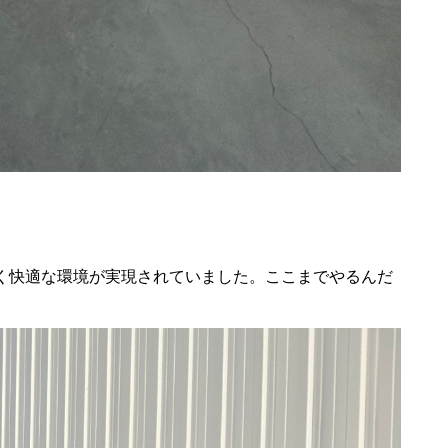
く快適な環境が実現されていました。ここまでやるんだ