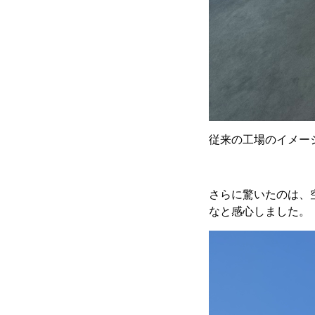
従来の工場のイメー
さらに驚いたのは、
なと感心しました。