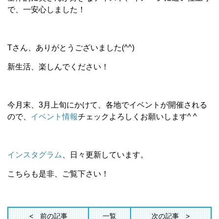
で、一安心しました！
Tさん、ありがとうございました(^^)
新生活、楽しんでください！
今月末、3月上旬にかけて、各地でイベントが開催される
ので、
イベント情報
チェックよろしくお願いします^ ^
インスタグラム
、日々更新しています。
こちらも是非、ご覧下さい！
前の記事
一覧
次の記事