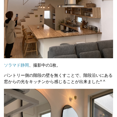
ソラマド静岡
、撮影中の1枚。
パントリー側の階段の壁を無くすことで、階段沿いにある
窓からの光をキッチンから感じることが出来ました^ ^