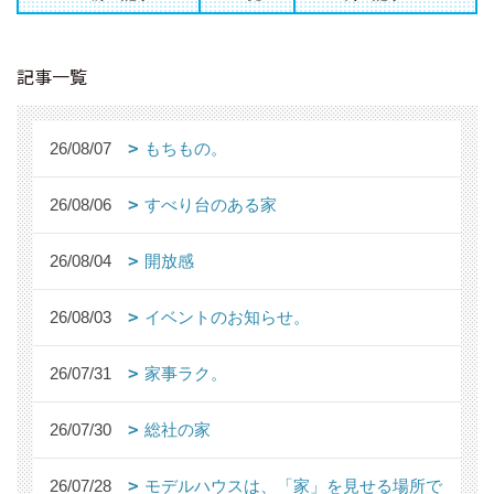
記事一覧
26/08/07
もちもの。
26/08/06
すべり台のある家
26/08/04
開放感
26/08/03
イベントのお知らせ。
26/07/31
家事ラク。
26/07/30
総社の家
26/07/28
モデルハウスは、「家」を見せる場所で