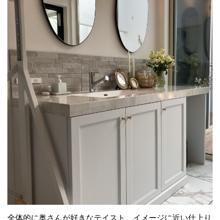
全体的に奥さんが好きなテイスト、イメージに近い仕上り