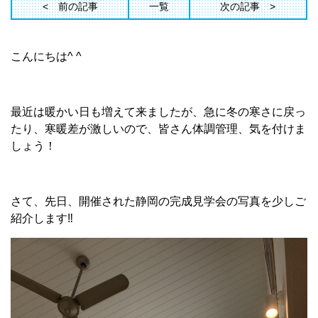
前の記事
一覧
次の記事
こんにちは^ ^
最近は暖かい日も増えて来ましたが、急に冬の寒さに戻っ
たり、寒暖差が激しいので、皆さん体調管理、気を付けま
しょう！
さて、先日、開催された静岡の完成見学会の写真を少しご
紹介します‼︎