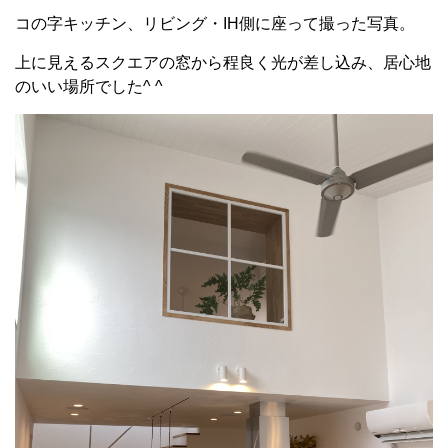
コの字キッチン、リビング・IH側に座って撮った写真。
上に見えるスクエアの窓から程良く光が差し込み、居心地
のいい場所でした^ ^