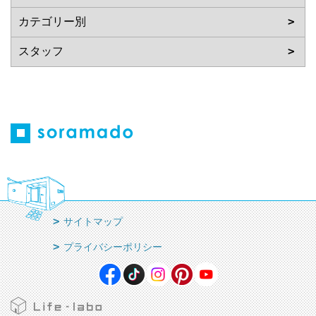
サイトマップ
プライバシーポリシー