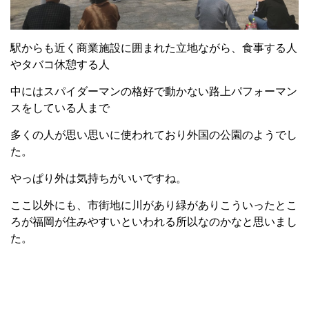
駅からも近く商業施設に囲まれた立地ながら、食事する人
やタバコ休憩する人
中にはスパイダーマンの格好で動かない路上パフォーマン
スをしている人まで
多くの人が思い思いに使われており外国の公園のようでし
た。
やっぱり外は気持ちがいいですね。
ここ以外にも、市街地に川があり緑がありこういったとこ
ろが福岡が住みやすいといわれる所以なのかなと思いまし
た。