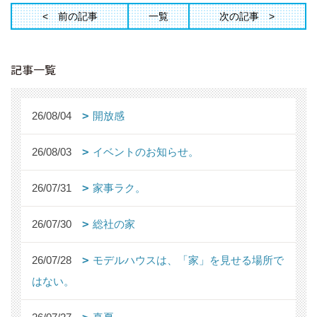
前の記事
一覧
次の記事
記事一覧
26/08/04
開放感
26/08/03
イベントのお知らせ。
26/07/31
家事ラク。
26/07/30
総社の家
26/07/28
モデルハウスは、「家」を見せる場所で
はない。