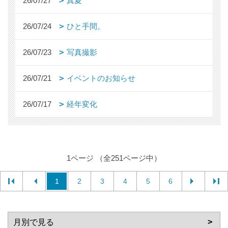
26/07/27
真夏
26/07/24
ひと手間。
26/07/23
写真撮影
26/07/21
イベントのお知らせ
26/07/17
経年変化
1ページ （全251ページ中）
1
2
3
4
5
6