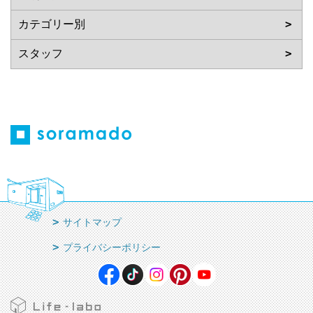
サイトマップ
プライバシーポリシー