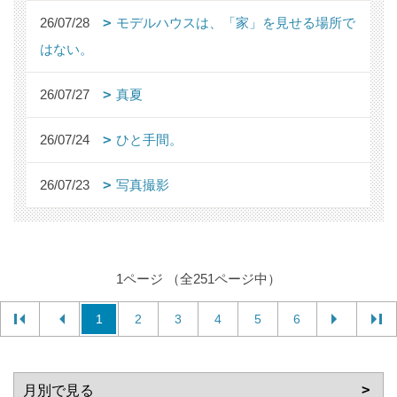
26/07/28
モデルハウスは、「家」を見せる場所で
はない。
26/07/27
真夏
26/07/24
ひと手間。
26/07/23
写真撮影
1ページ （全251ページ中）
1
2
3
4
5
6