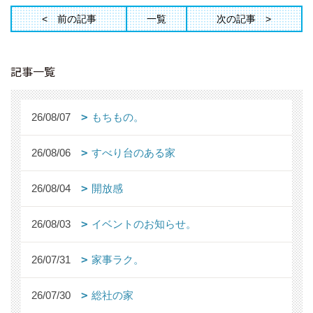
前の記事
一覧
次の記事
記事一覧
26/08/07
もちもの。
26/08/06
すべり台のある家
26/08/04
開放感
26/08/03
イベントのお知らせ。
26/07/31
家事ラク。
26/07/30
総社の家