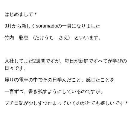
はじめまして＊
9月から新しくsoramadoの一員になりました
竹内 彩恵 (たけうち さえ) といいます。
入社してまだ2週間ですが、毎日が新鮮ですべてが学びの
日々です。
帰りの電車の中でその日学んだこと、感じたことを
一言ずづ、書き残すようにしているのですが、
プチ日記が少しずつたまっていくのがとても嬉しいです＊