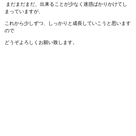
まだまだまだ、出来ることが少なく迷惑ばかりかけてし
まっていますが、
これから少しずつ、しっかりと成長していこうと思います
ので
どうぞよろしくお願い致します。