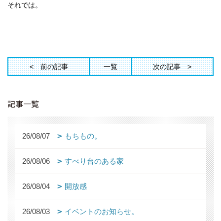
それでは。
前の記事
一覧
次の記事
記事一覧
26/08/07
もちもの。
26/08/06
すべり台のある家
26/08/04
開放感
26/08/03
イベントのお知らせ。