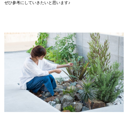
ぜひ参考にしていきたいと思います♪