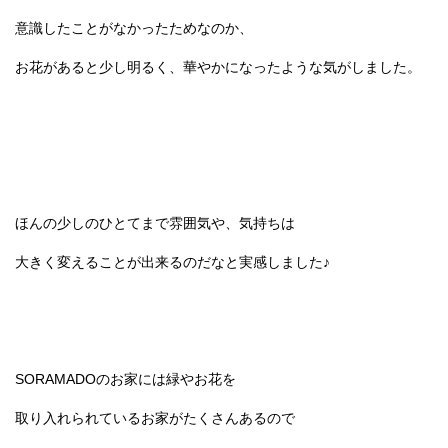
意識したことがなかったためなのか、
お花があると少し明るく、華やかになったような気がしました。
ほんの少しのひとてまで雰囲気や、気持ちは
大きく変えることが出来るのだなと実感しました♪
SORAMADOのお家には緑やお花を
取り入れられているお家がたくさんあるので