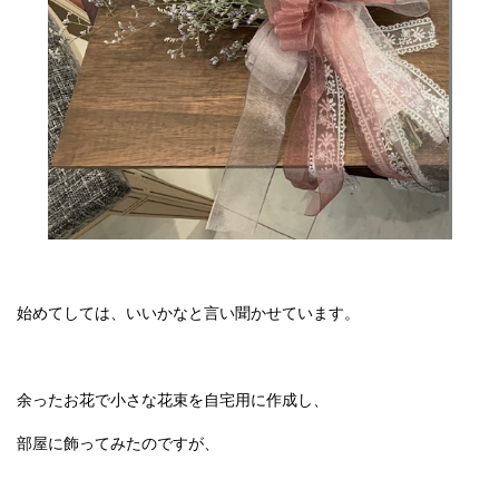
始めてしては、いいかなと言い聞かせています。
余ったお花で小さな花束を自宅用に作成し、
部屋に飾ってみたのですが、