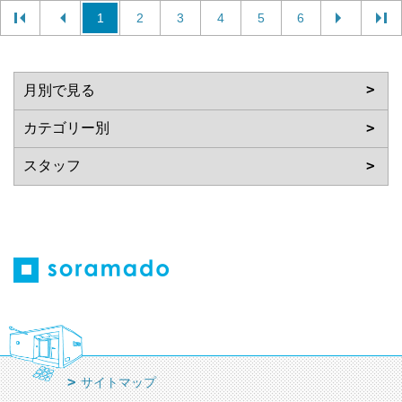
1
2
3
4
5
6
サイトマップ