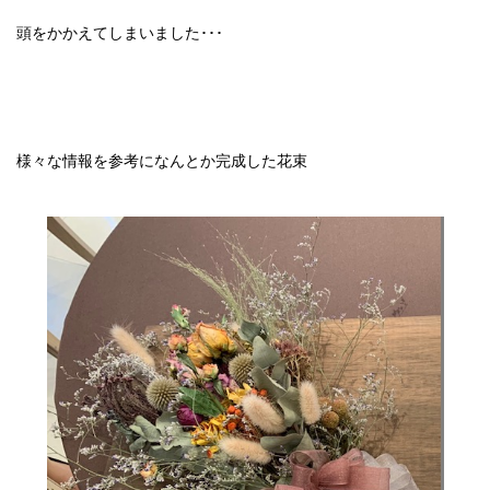
頭をかかえてしまいました･･･
様々な情報を参考になんとか完成した花束