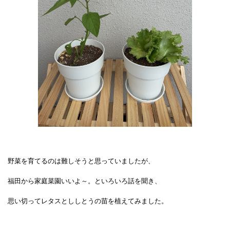
野菜を育てるのは難しそうと思っていましたが、
福田から家庭菜園いいよ～。と
いろいろ話を聞き、
思い切ってレタスとししとうの苗を植えてみました。