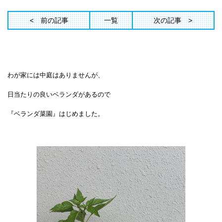
前の記事
一覧
次の記事
わが家には中庭はありませんが、
日当たりの良いベランダがあるので
『ベランダ菜園』はじめました。