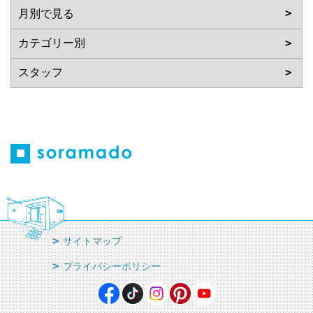
サイトマップ
プライバシーポリシー