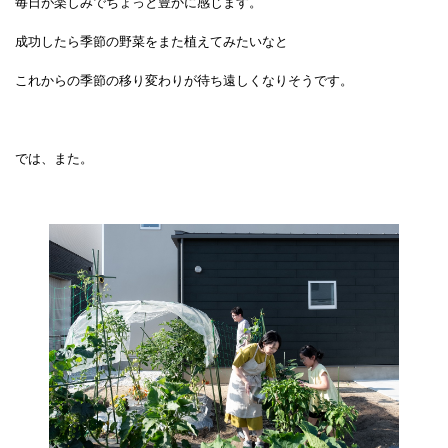
毎日が楽しみでちょっと豊かに感じます。
成功したら季節の野菜をまた植えてみたいなと
これからの季節の移り変わりが待ち遠しくなりそうです。
では、また。