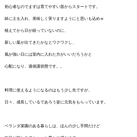
初心者なのでまずは育てやすい苗からスタートです。
鉢に土を入れ、美味しく実りますようにと思いも込めｗ
植えてから日が経っていないのに、
新しい葉が出てきたかなと
ワクワクし、
風が強い日には室内に入れた方がいいだろうかと
心配になり、過保護状態です。。
料理に使えるようになるのはもう少し先ですが、
日々、成長しているであろう姿に元気をもらっています。
ベランダ菜園のある暮らしは、ほんの少し手間だけど