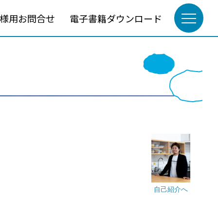
様用お問合せ
電子書籍ダウンロード
自己紹介へ