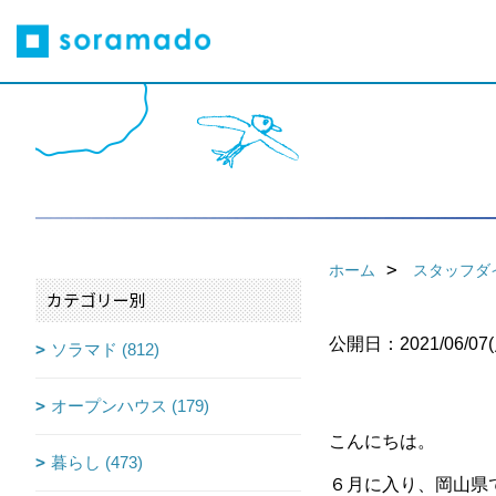
ホーム
スタッフダ
カテゴリー別
公開日：2021/06/07(
ソラマド (812)
オープンハウス (179)
こんにちは。
暮らし (473)
６月に入り、岡山県