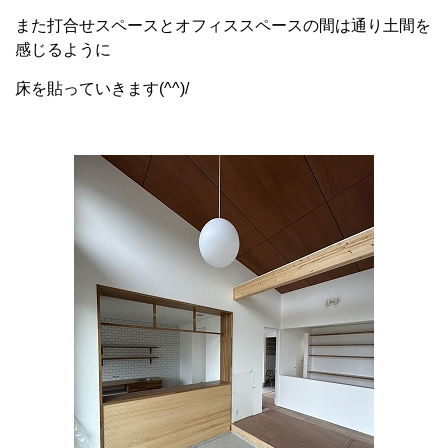
また打合せスペースとオフィススペースの間は通り土間を
感じるように
床を貼っていきます(^^)/