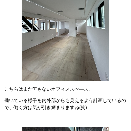
こちらはまだ何もないオフィススぺ―ス。
働いている様子を内外部からも見えるよう計画しているの
で、働く方は気が引き締まりますね(笑)