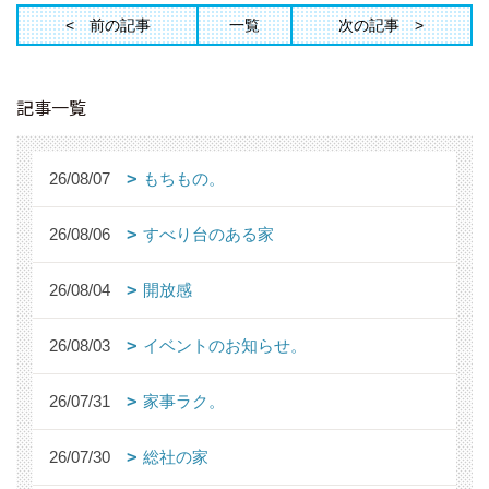
前の記事
一覧
次の記事
記事一覧
26/08/07
もちもの。
26/08/06
すべり台のある家
26/08/04
開放感
26/08/03
イベントのお知らせ。
26/07/31
家事ラク。
26/07/30
総社の家