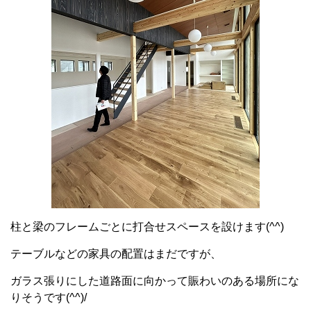
柱と梁のフレームごとに打合せスペースを設けます(^^)
テーブルなどの家具の配置はまだですが、
ガラス張りにした道路面に向かって賑わいのある場所にな
りそうです(^^)/