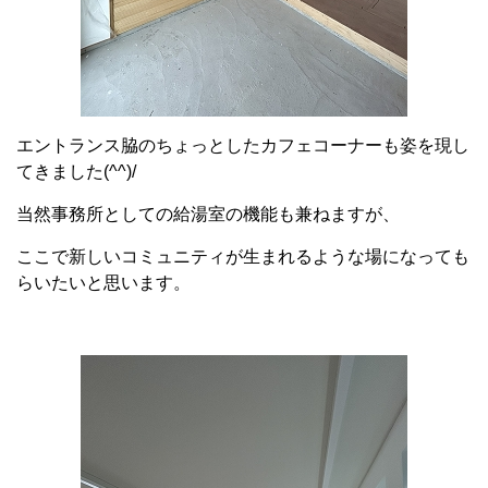
エントランス脇のちょっとしたカフェコーナーも姿を現し
てきました(^^)/
当然事務所としての給湯室の機能も兼ねますが、
ここで新しいコミュニティが生まれるような場になっても
らいたいと思います。