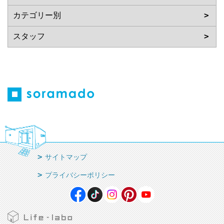
サイトマップ
プライバシーポリシー