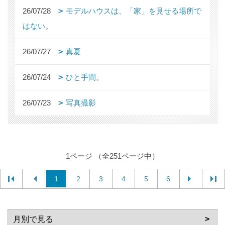
26/07/28
モデルハウスは、「家」を見せる場所で
はない。
26/07/27
真夏
26/07/24
ひと手間。
26/07/23
写真撮影
1ページ （全251ページ中）
1
2
3
4
5
6